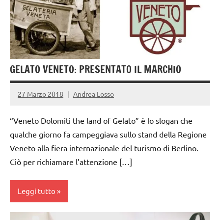
GELATO VENETO: PRESENTATO IL MARCHIO
27 Marzo 2018
Andrea Losso
“Veneto Dolomiti the land of Gelato” è lo slogan che
qualche giorno fa campeggiava sullo stand della Regione
Veneto alla fiera internazionale del turismo di Berlino.
Ciò per richiamare l’attenzione […]
Leggi tutto