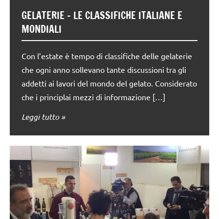
GELATERIE – LE CLASSIFICHE ITALIANE E
MONDIALI
Con l’estate è tempo di classifiche delle gelaterie
che ogni anno sollevano tante discussioni tra gli
addetti ai lavori del mondo del gelato. Considerato
che i principlai mezzi di informazione […]
Leggi tutto