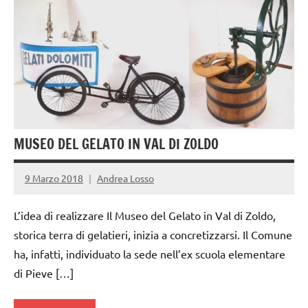
gelataio
gelato
artigianale
MUSEO DEL GELATO IN VAL DI ZOLDO
9 Marzo 2018
Andrea Losso
L’idea di realizzare Il Museo del Gelato in Val di Zoldo,
storica terra di gelatieri, inizia a concretizzarsi. Il Comune
ha, infatti, individuato la sede nell’ex scuola elementare
di Pieve […]