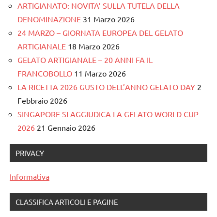
ARTIGIANATO: NOVITA’ SULLA TUTELA DELLA
DENOMINAZIONE
31 Marzo 2026
24 MARZO – GIORNATA EUROPEA DEL GELATO
ARTIGIANALE
18 Marzo 2026
GELATO ARTIGIANALE – 20 ANNI FA IL
FRANCOBOLLO
11 Marzo 2026
LA RICETTA 2026 GUSTO DELL’ANNO GELATO DAY
2
Febbraio 2026
SINGAPORE SI AGGIUDICA LA GELATO WORLD CUP
2026
21 Gennaio 2026
PRIVACY
Informativa
CLASSIFICA ARTICOLI E PAGINE