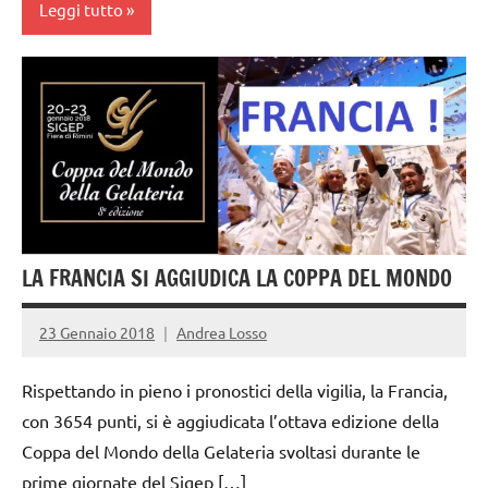
Leggi tutto
gelato
artigianale
LA FRANCIA SI AGGIUDICA LA COPPA DEL MONDO
23 Gennaio 2018
Andrea Losso
Rispettando in pieno i pronostici della vigilia, la Francia,
con 3654 punti, si è aggiudicata l’ottava edizione della
Coppa del Mondo della Gelateria svoltasi durante le
prime giornate del Sigep […]