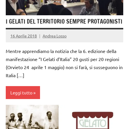
I GELATI DEL TERRITORIO SEMPRE PROTAGONISTI
16 Aprile 2018
Andrea Losso
Mentre apprendiamo la notizia che la 6. edizione della
manifestazione “I Gelati d’Italia” 20 gusti per 20 regioni
(Orvieto 24 aprile 1 maggio) non si farà, si susseguono in
Italia […]
Leggi tutto
gelato
artigianale