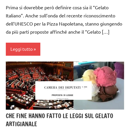
Prima si dovrebbe però definire cosa sia il “Gelato
Italiano”. Anche sull’onda del recente riconoscimento
dell’UNESCO per la Pizza Napoletana, stanno giungendo
da più parti proposte affinché anche il “Gelato […]
Leggi tutto
gelato
artigianale
CHE FINE HANNO FATTO LE LEGGI SUL GELATO
ARTIGIANALE