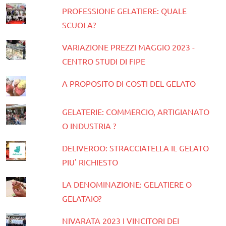
PROFESSIONE GELATIERE: QUALE
SCUOLA?
VARIAZIONE PREZZI MAGGIO 2023 -
CENTRO STUDI DI FIPE
A PROPOSITO DI COSTI DEL GELATO
GELATERIE: COMMERCIO, ARTIGIANATO
O INDUSTRIA ?
DELIVEROO: STRACCIATELLA IL GELATO
PIU' RICHIESTO
LA DENOMINAZIONE: GELATIERE O
GELATAIO?
NIVARATA 2023 I VINCITORI DEI