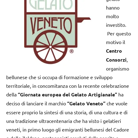
hanno
molto
investito.
Per questo
motivo il
Centro
Consorzi
,
organismo
bellunese che si occupa di formazione e sviluppo
territoriale, in concomitanza con la recente celebrazione
della
“Giornata europea del Gelato Artigianale”
ha
deciso di lanciare il marchio
“Gelato Veneto”
che vuole
essere proprio la sintesi di una storia, di una cultura e di
una tradizione ultracentenaria che ha visto i gelatieri
veneti, in primo luogo gli emigranti bellunesi del Cadore