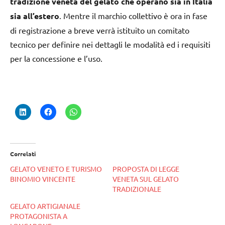
tradizione veneta del gelato che operano sia in Italia
sia all’estero
. Mentre il marchio collettivo è ora in fase
di registrazione a breve verrà istituito un comitato
tecnico per definire nei dettagli le modalità ed i requisiti
per la concessione e l’uso.
Correlati
GELATO VENETO E TURISMO
PROPOSTA DI LEGGE
BINOMIO VINCENTE
VENETA SUL GELATO
TRADIZIONALE
GELATO ARTIGIANALE
PROTAGONISTA A