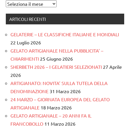
Archivi
ARTICOLI RECENTI
GELATERIE – LE CLASSIFICHE ITALIANE E MONDIALI
22 Luglio 2026
GELATO ARTIGIANALE NELLA PUBBLICITA’ –
CHIARIMENTI
25 Giugno 2026
SHERBETH 2026 – I GELATIERI SELEZIONATI
27 Aprile
2026
ARTIGIANATO: NOVITA’ SULLA TUTELA DELLA
DENOMINAZIONE
31 Marzo 2026
24 MARZO – GIORNATA EUROPEA DEL GELATO
ARTIGIANALE
18 Marzo 2026
GELATO ARTIGIANALE – 20 ANNI FA IL
FRANCOBOLLO
11 Marzo 2026