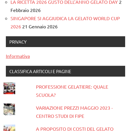
LA RICETTA 2026 GUSTO DELL’ANNO GELATO DAY
2
Febbraio 2026
SINGAPORE SI AGGIUDICA LA GELATO WORLD CUP
2026
21 Gennaio 2026
PRIVACY
Informativa
CLASSIFICA ARTICOLI E PAGINE
PROFESSIONE GELATIERE: QUALE
SCUOLA?
VARIAZIONE PREZZI MAGGIO 2023 -
CENTRO STUDI DI FIPE
A PROPOSITO DI COSTI DEL GELATO