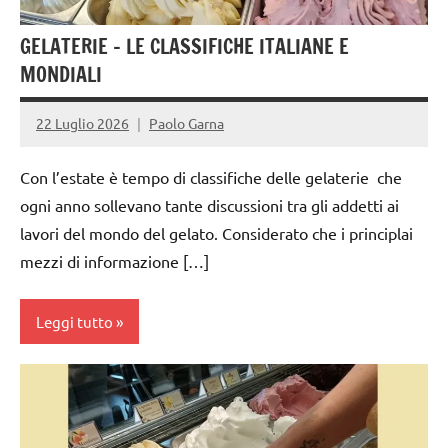
GELATERIE – LE CLASSIFICHE ITALIANE E
MONDIALI
22 Luglio 2026
Paolo Garna
Con l’estate è tempo di classifiche delle gelaterie che
ogni anno sollevano tante discussioni tra gli addetti ai
lavori del mondo del gelato. Considerato che i principlai
mezzi di informazione […]
Leggi tutto
gelataio
gelateria