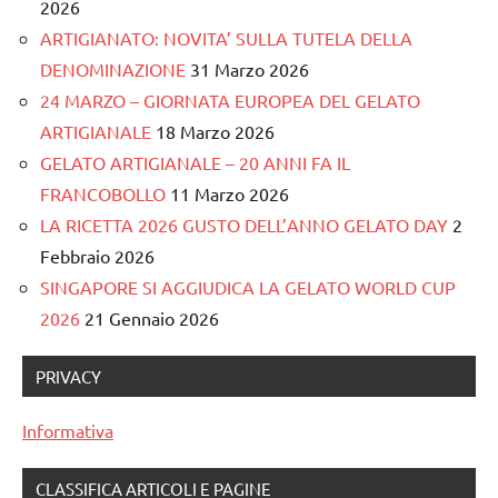
2026
ARTIGIANATO: NOVITA’ SULLA TUTELA DELLA
DENOMINAZIONE
31 Marzo 2026
24 MARZO – GIORNATA EUROPEA DEL GELATO
ARTIGIANALE
18 Marzo 2026
GELATO ARTIGIANALE – 20 ANNI FA IL
FRANCOBOLLO
11 Marzo 2026
LA RICETTA 2026 GUSTO DELL’ANNO GELATO DAY
2
Febbraio 2026
SINGAPORE SI AGGIUDICA LA GELATO WORLD CUP
2026
21 Gennaio 2026
PRIVACY
Informativa
CLASSIFICA ARTICOLI E PAGINE