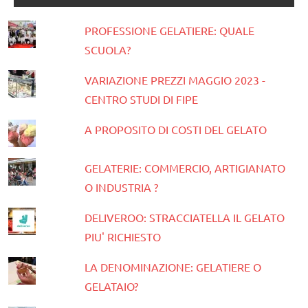
PROFESSIONE GELATIERE: QUALE
SCUOLA?
VARIAZIONE PREZZI MAGGIO 2023 -
CENTRO STUDI DI FIPE
A PROPOSITO DI COSTI DEL GELATO
GELATERIE: COMMERCIO, ARTIGIANATO
O INDUSTRIA ?
DELIVEROO: STRACCIATELLA IL GELATO
PIU' RICHIESTO
LA DENOMINAZIONE: GELATIERE O
GELATAIO?