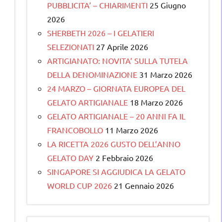
PUBBLICITA’ – CHIARIMENTI
25 Giugno
2026
SHERBETH 2026 – I GELATIERI
SELEZIONATI
27 Aprile 2026
ARTIGIANATO: NOVITA’ SULLA TUTELA
DELLA DENOMINAZIONE
31 Marzo 2026
24 MARZO – GIORNATA EUROPEA DEL
GELATO ARTIGIANALE
18 Marzo 2026
GELATO ARTIGIANALE – 20 ANNI FA IL
FRANCOBOLLO
11 Marzo 2026
LA RICETTA 2026 GUSTO DELL’ANNO
GELATO DAY
2 Febbraio 2026
SINGAPORE SI AGGIUDICA LA GELATO
WORLD CUP 2026
21 Gennaio 2026