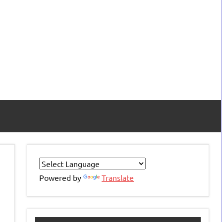
Powered by
Translate