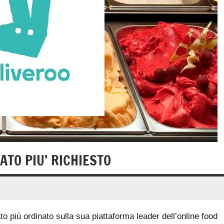
ATO PIU’ RICHIESTO
to più ordinato sulla sua piattaforma leader dell’online food