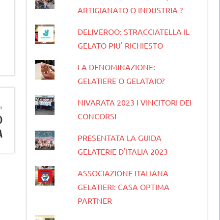
ARTIGIANATO O INDUSTRIA ?
DELIVEROO: STRACCIATELLA IL
GELATO PIU' RICHIESTO
LA DENOMINAZIONE:
GELATIERE O GELATAIO?
NIVARATA 2023 I VINCITORI DEI
CONCORSI
D
A
PRESENTATA LA GUIDA
GELATERIE D'ITALIA 2023
ASSOCIAZIONE ITALIANA
GELATIERI: CASA OPTIMA
PARTNER