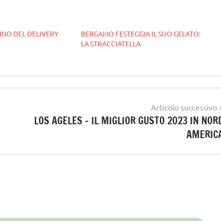
ANNO DEL DELIVERY
BERGAMO FESTEGGIA IL SUO GELATO:
LA STRACCIATELLA
Articolo successivo
LOS AGELES – IL MIGLIOR GUSTO 2023 IN NOR
AMERIC