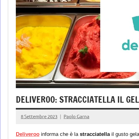
DELIVEROO: STRACCIATELLA IL GEL
8 Settembre 2023
Paolo Garna
Deliveroo
informa che è la
stracciatella
il gusto gela