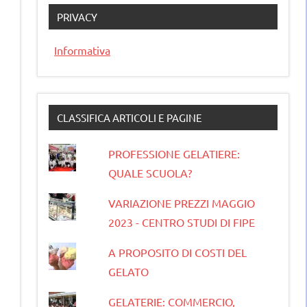
PRIVACY
Informativa
CLASSIFICA ARTICOLI E PAGINE
PROFESSIONE GELATIERE:
QUALE SCUOLA?
VARIAZIONE PREZZI MAGGIO
2023 - CENTRO STUDI DI FIPE
A PROPOSITO DI COSTI DEL
GELATO
GELATERIE: COMMERCIO,