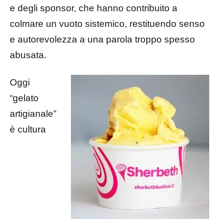
e degli sponsor, che hanno contribuito a
colmare un vuoto sistemico, restituendo senso
e autorevolezza a una parola troppo spesso
abusata.
Oggi
“gelato
artigianale”
è cultura