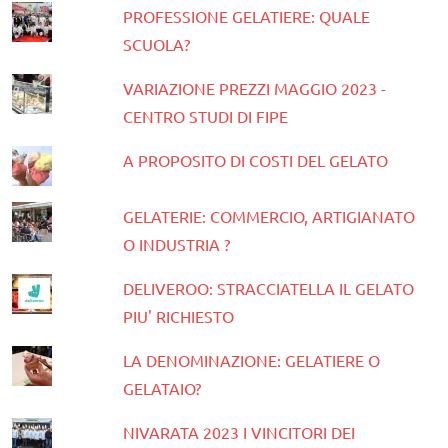
PROFESSIONE GELATIERE: QUALE
SCUOLA?
VARIAZIONE PREZZI MAGGIO 2023 -
CENTRO STUDI DI FIPE
A PROPOSITO DI COSTI DEL GELATO
GELATERIE: COMMERCIO, ARTIGIANATO
O INDUSTRIA ?
DELIVEROO: STRACCIATELLA IL GELATO
PIU' RICHIESTO
LA DENOMINAZIONE: GELATIERE O
GELATAIO?
NIVARATA 2023 I VINCITORI DEI