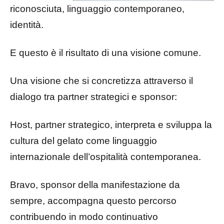
riconosciuta, linguaggio contemporaneo,
identità.
E questo è il risultato di una visione comune.
Una visione che si concretizza attraverso il
dialogo tra partner strategici e sponsor:
Host, partner strategico, interpreta e sviluppa la
cultura del gelato come linguaggio
internazionale dell’ospitalità contemporanea.
Bravo, sponsor della manifestazione da
sempre, accompagna questo percorso
contribuendo in modo continuativo