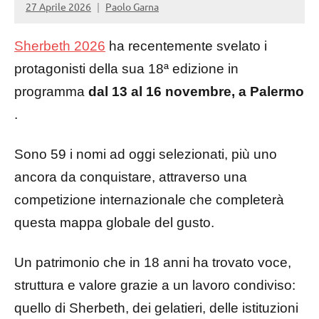
27 Aprile 2026
Paolo Garna
Sherbeth 2026
ha recentemente svelato i
protagonisti della sua 18ª edizione in
programma
dal 13 al 16 novembre, a Palermo
.
Sono 59 i nomi ad oggi selezionati, più uno
ancora da conquistare, attraverso una
competizione internazionale che completerà
questa mappa globale del gusto.
Un patrimonio che in 18 anni ha trovato voce,
struttura e valore grazie a un lavoro condiviso:
quello di Sherbeth, dei gelatieri, delle istituzioni