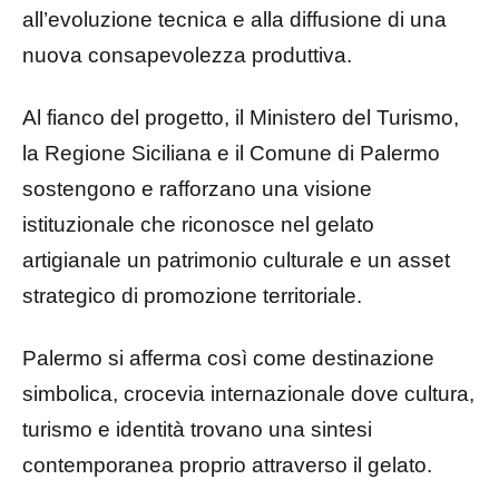
all’evoluzione tecnica e alla diffusione di una
nuova consapevolezza produttiva.
Al fianco del progetto, il Ministero del Turismo,
la Regione Siciliana e il Comune di Palermo
sostengono e rafforzano una visione
istituzionale che riconosce nel gelato
artigianale un patrimonio culturale e un asset
strategico di promozione territoriale.
Palermo si afferma così come destinazione
simbolica, crocevia internazionale dove cultura,
turismo e identità trovano una sintesi
contemporanea proprio attraverso il gelato.