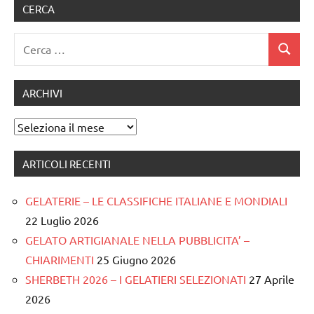
CERCA
Ricerca
Cerca
per:
ARCHIVI
Archivi
ARTICOLI RECENTI
GELATERIE – LE CLASSIFICHE ITALIANE E MONDIALI
22 Luglio 2026
GELATO ARTIGIANALE NELLA PUBBLICITA’ –
CHIARIMENTI
25 Giugno 2026
SHERBETH 2026 – I GELATIERI SELEZIONATI
27 Aprile
2026