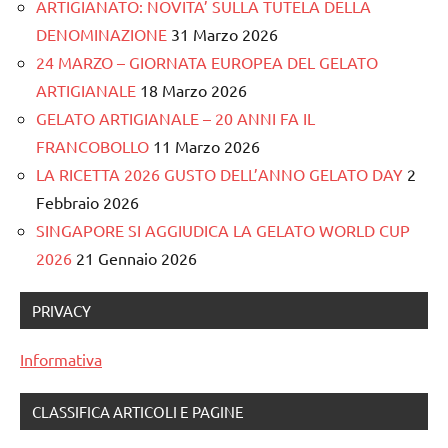
ARTIGIANATO: NOVITA’ SULLA TUTELA DELLA
DENOMINAZIONE
31 Marzo 2026
24 MARZO – GIORNATA EUROPEA DEL GELATO
ARTIGIANALE
18 Marzo 2026
GELATO ARTIGIANALE – 20 ANNI FA IL
FRANCOBOLLO
11 Marzo 2026
LA RICETTA 2026 GUSTO DELL’ANNO GELATO DAY
2
Febbraio 2026
SINGAPORE SI AGGIUDICA LA GELATO WORLD CUP
2026
21 Gennaio 2026
PRIVACY
Informativa
CLASSIFICA ARTICOLI E PAGINE