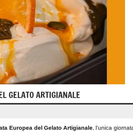
EL GELATO ARTIGIANALE
ata Europea del Gelato Artigianale
, l’unica giornat