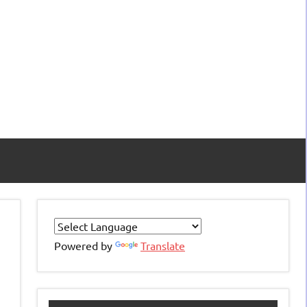
Powered by
Translate