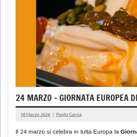
24 MARZO – GIORNATA EUROPEA D
18 Marzo 2026
Paolo Garna
Il 24 marzo si celebra in tutta Europa la
Giorn