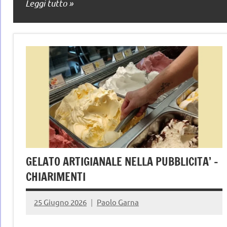
Leggi tutto
GELATO ARTIGIANALE NELLA PUBBLICITA’ –
CHIARIMENTI
25 Giugno 2026
Paolo Garna