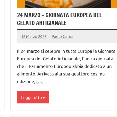
24 MARZO – GIORNATA EUROPEA DEL
GELATO ARTIGIANALE
18 Marzo 2026
Paolo Garna
Il 24 marzo si celebra in tutta Europa la Giornata
Europea del Gelato Artigianale, l’unica giornata
che il Parlamento Europeo abbia dedicato a un
alimento. Arrivata alla sua quattordicesima
edizione, […]
Leggi tutto
gelataio