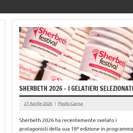
SHERBETH 2026 – I GELATIERI SELEZIONAT
27 Aprile 2026
Paolo Garna
Sherbeth 2026 ha recentemente svelato i
protagonisti della sua 18ª edizione in programm