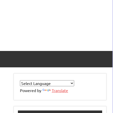
Powered by
Translate