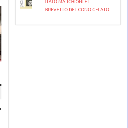
ITALO MARCHIONI E IL
BREVETTO DEL CONO GELATO
a