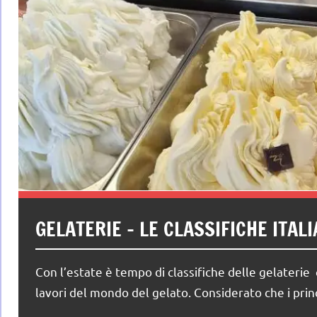
GELATERIE – LE CLASSIFICHE ITAL
Con l’estate è tempo di classifiche delle gelaterie 
lavori del mondo del gelato. Considerato che i prin