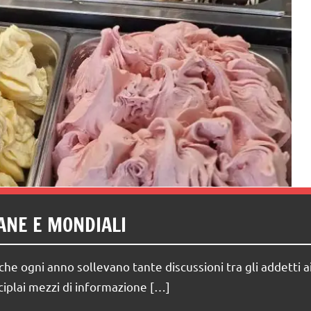
IANE E MONDIALI
che ogni anno sollevano tante discussioni tra gli addetti a
ciplai mezzi di informazione […]