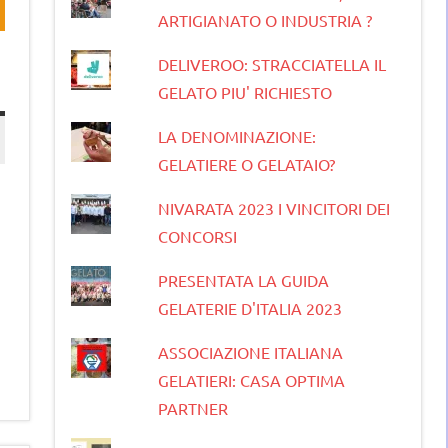
ARTIGIANATO O INDUSTRIA ?
DELIVEROO: STRACCIATELLA IL
GELATO PIU' RICHIESTO
LA DENOMINAZIONE:
GELATIERE O GELATAIO?
NIVARATA 2023 I VINCITORI DEI
CONCORSI
PRESENTATA LA GUIDA
GELATERIE D'ITALIA 2023
ASSOCIAZIONE ITALIANA
GELATIERI: CASA OPTIMA
PARTNER