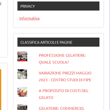
i
PRIVACY
Informativa
CLASSIFICA ARTICOLI E PAGINE
PROFESSIONE GELATIERE:
QUALE SCUOLA?
VARIAZIONE PREZZI MAGGIO
2023 - CENTRO STUDI DI FIPE
A PROPOSITO DI COSTI DEL
GELATO
GELATERIE: COMMERCIO,