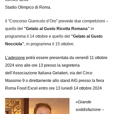
Stadio Olimpico di Roma.
il “Concorso Gianicolo d’Oro” prevede due competizioni –
quello del
“Gelato al Gusto Ricotta Romana”
in
programma il 14 ottobre e quello del
“Gelato al Gusto
Nocciola”
, in programma il 15 ottobre.
L’adesione
potrà essere presentata da venerdì 11 ottobre
2024 sino alle ore 13 presso la segreteria
dell’Associazione Italiana Gelatieri, via del Circo
Massimo 9 o direttamente allo stand AIG presso la fiera
Roma Food Excel entro ore 13 lunedì 14 ottobre 2024
«Grande
soddisfazione
–