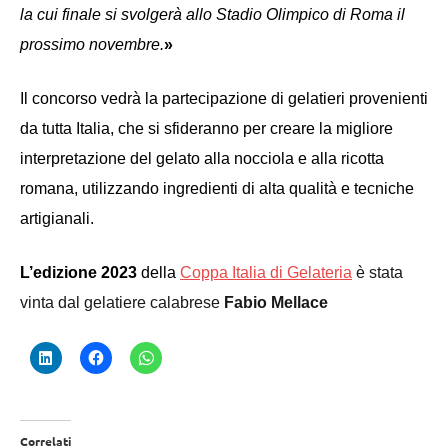
la cui finale si svolgerà allo Stadio Olimpico di Roma il
prossimo novembre.
»
Il concorso vedrà la partecipazione di gelatieri provenienti
da tutta Italia, che si sfideranno per creare la migliore
interpretazione del gelato alla nocciola e alla ricotta
romana, utilizzando ingredienti di alta qualità e tecniche
artigianali.
L’edizione 2023
della
Coppa Italia di Gelateria
è stata
vinta dal gelatiere calabrese
Fabio Mellace
Correlati