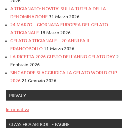
2026
ARTIGIANATO: NOVITA’ SULLA TUTELA DELLA
DENOMINAZIONE
31 Marzo 2026
24 MARZO – GIORNATA EUROPEA DEL GELATO
ARTIGIANALE
18 Marzo 2026
GELATO ARTIGIANALE – 20 ANNI FA IL
FRANCOBOLLO
11 Marzo 2026
LA RICETTA 2026 GUSTO DELL’ANNO GELATO DAY
2
Febbraio 2026
SINGAPORE SI AGGIUDICA LA GELATO WORLD CUP
2026
21 Gennaio 2026
PRIVACY
Informativa
CLASSIFICA ARTICOLI E PAGINE