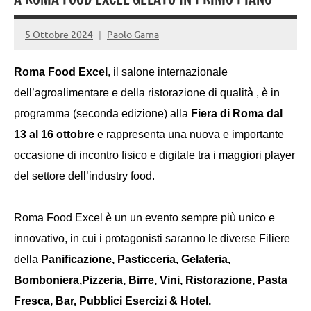
5 Ottobre 2024
Paolo Garna
Roma Food Excel
,
il salone internazionale
dell’agroalimentare e della ristorazione di qualità
,
è in
programma (seconda edizione)
alla
Fiera di Roma dal
13 al 16 ottobre
e
rappresenta una nuova e importante
occasione di incontro fisico e digitale tra i maggiori player
del settore dell’industry food.
Roma Food Excel è un
un evento sempre più unico e
innovativo, in cui i protagonisti saranno le diverse Filiere
della
Panificazione, Pasticceria, Gelateria,
Bomboniera,Pizzeria, Birre, Vini, Ristorazione, Pasta
Fresca, Bar, Pubblici Esercizi & Hotel.