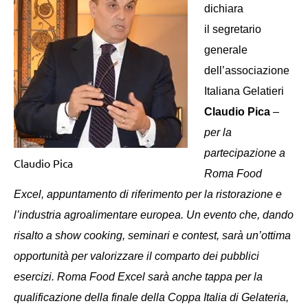
dichiara
il
segretario
generale
dell’associazione
Italiana Gelatieri
Claudio Pica
–
per la
partecipazione a
Claudio Pica
Roma Food
Excel, appuntamento di riferimento per la ristorazione e
l’industria agroalimentare europea. Un evento che, dando
risalto a show cooking,
seminari e contest, sarà un’ottima
opportunità per valorizzare il comparto dei pubblici
esercizi. Roma Food Excel sarà anche tappa per la
qualificazione della finale della Coppa Italia di Gelateria,