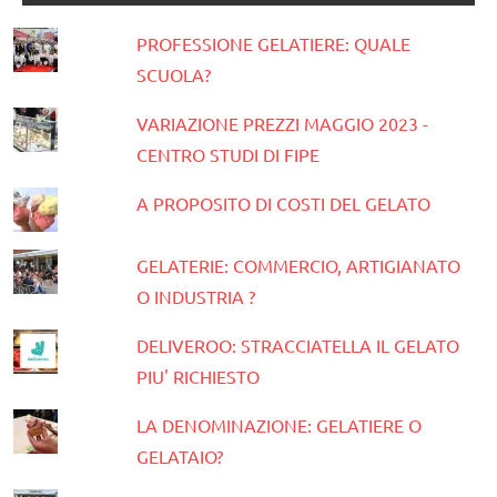
PROFESSIONE GELATIERE: QUALE
SCUOLA?
VARIAZIONE PREZZI MAGGIO 2023 -
CENTRO STUDI DI FIPE
A PROPOSITO DI COSTI DEL GELATO
GELATERIE: COMMERCIO, ARTIGIANATO
O INDUSTRIA ?
DELIVEROO: STRACCIATELLA IL GELATO
PIU' RICHIESTO
LA DENOMINAZIONE: GELATIERE O
GELATAIO?