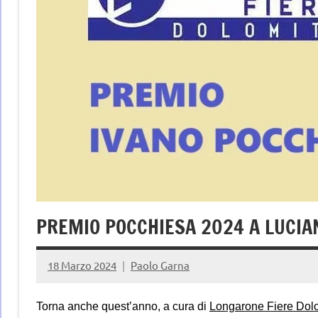
PREMIO POCCHIESA 2024 A LUCIAN
18 Marzo 2024
Paolo Garna
Torna anche quest’anno, a cura di
Longarone Fiere Dolo