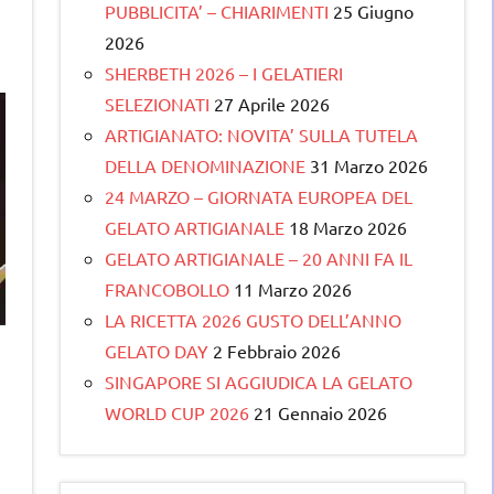
PUBBLICITA’ – CHIARIMENTI
25 Giugno
2026
SHERBETH 2026 – I GELATIERI
SELEZIONATI
27 Aprile 2026
ARTIGIANATO: NOVITA’ SULLA TUTELA
DELLA DENOMINAZIONE
31 Marzo 2026
24 MARZO – GIORNATA EUROPEA DEL
GELATO ARTIGIANALE
18 Marzo 2026
GELATO ARTIGIANALE – 20 ANNI FA IL
FRANCOBOLLO
11 Marzo 2026
LA RICETTA 2026 GUSTO DELL’ANNO
GELATO DAY
2 Febbraio 2026
SINGAPORE SI AGGIUDICA LA GELATO
WORLD CUP 2026
21 Gennaio 2026