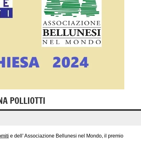
A POLLIOTTI
miti
e dell’ Associazione Bellunesi nel Mondo, il premio