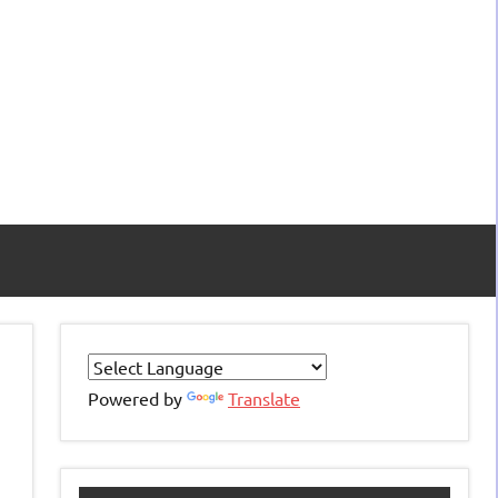
Powered by
Translate