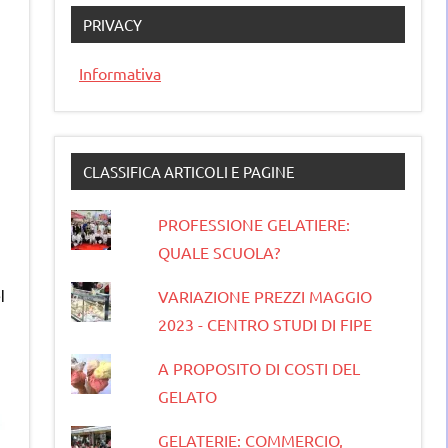
PRIVACY
Informativa
CLASSIFICA ARTICOLI E PAGINE
PROFESSIONE GELATIERE:
QUALE SCUOLA?
VARIAZIONE PREZZI MAGGIO
l
2023 - CENTRO STUDI DI FIPE
A PROPOSITO DI COSTI DEL
GELATO
GELATERIE: COMMERCIO,