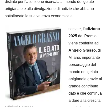
distinto per l’attenzione riservata al mondo del gelato
artigianale e alla divulgazione di notizie che abbiano
sottolineato la sua valenza economica e
sociale,
l’edizione
2025
del Premio
viene conferita ad
Angelo Grasso,
di
Milano, importante
personaggio del
mondo del gelato
artigianale grazie al
grande contributo
dato e che continua
a dare alla crescita
Edizioni Editrade