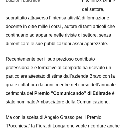
e valorizzazione
del settore,
soprattutto attraverso l’intensa attività di formazione,
docente in oltre mille i corsi , autore di tanti articoli che
continuano ad apparire nelle riviste di settore, senza
dimenticare le sue pubblicazioni assai apprezzate.
Recentemente per il suo prezioso contributo
professionale e formativo al comparto ha ricevuto un
particolare attestato di stima dall’azienda Bravo con la
quale collabora da anni, mentre nel corso dell’annuale
cerimonia del
Premio “Comunicando” di Editrade
è
stato nominato Ambasciatore della Comunicazione.
Ma con la scelta di Angelo Grasso per il Premio
“Pocchiesa” la Fiera di Longarone vuole ricordare anche