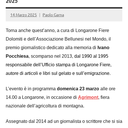
2025
14 Marzo 2025
Paolo Garna
Torna anche quest’anno, a cura di Longarone Fiere
Dolomiti e dell’Associazione Bellunesi nel Mondo, il
premio giornalistico dedicato alla memoria di
Ivano
Pocchiesa
, scomparso nel 2013,
dal 1990 al 1995
responsabile dell’Ufficio stampa di Longarone Fiere,
autore di articoli e libri sul gelato e sull’emigrazione.
L’evento è in programma
domenica 23 marzo
alle ore
14.00 a Longarone, in occasione di
Agrimont
, fiera
nazionale dell’agricoltura di montagna.
Assegnato dal 2014 ad un giornalista o scrittore che si sia