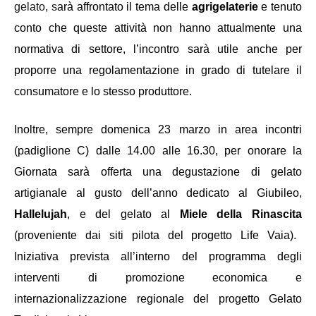
gelato, s
arà affrontato il tema delle
agrigelaterie
e tenuto
conto che queste attività non hanno attualmente una
normativa di settore, l’incontro sarà utile anche per
proporre una regolamentazione in grado di tutelare il
consumatore e lo stesso produttore.
Inoltre, sempre domenica 23 marzo in area incontri
(padiglione C) dalle 14.00 alle 16.30, per onorare la
Giornata sarà offerta una degustazione di gelato
artigianale al gusto dell’anno dedicato al Giubileo,
Hallelujah
, e del gelato al
Miele della Rinascita
(proveniente dai siti pilota del progetto Life Vaia).
Iniziativa prevista all’interno del programma degli
interventi di promozione economica e
internazionalizzazione regionale del progetto Gelato