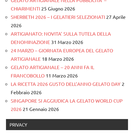
CHIARIMENTI
25 Giugno 2026
SHERBETH 2026 – I GELATIERI SELEZIONATI
27 Aprile
2026
ARTIGIANATO: NOVITA’ SULLA TUTELA DELLA
DENOMINAZIONE
31 Marzo 2026
24 MARZO – GIORNATA EUROPEA DEL GELATO
ARTIGIANALE
18 Marzo 2026
GELATO ARTIGIANALE – 20 ANNI FA IL
FRANCOBOLLO
11 Marzo 2026
LA RICETTA 2026 GUSTO DELL’ANNO GELATO DAY
2
Febbraio 2026
SINGAPORE SI AGGIUDICA LA GELATO WORLD CUP
2026
21 Gennaio 2026
PRIVACY