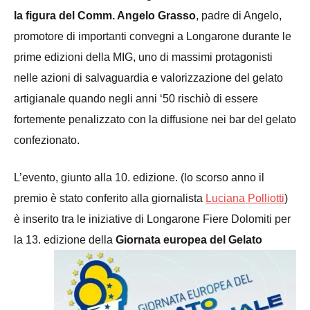
la figura del Comm. Angelo Grasso
, padre di Angelo,
promotore di importanti convegni a Longarone durante le
prime edizioni della MIG, uno di massimi protagonisti
nelle azioni di salvaguardia e valorizzazione del gelato
artigianale quando negli anni ‘50 rischiò di essere
fortemente penalizzato con la diffusione nei bar del gelato
confezionato.
L’evento, giunto alla 10. edizione. (lo scorso anno il
premio è stato conferito alla giornalista
Luciana Polliotti
)
è inserito tra le iniziative di Longarone Fiere Dolomiti per
la 13. edizione della
Giornata
europea del Gelato