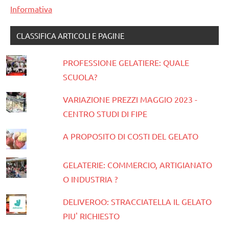
Informativa
CLASSIFICA ARTICOLI E PAGINE
PROFESSIONE GELATIERE: QUALE
SCUOLA?
VARIAZIONE PREZZI MAGGIO 2023 -
CENTRO STUDI DI FIPE
A PROPOSITO DI COSTI DEL GELATO
GELATERIE: COMMERCIO, ARTIGIANATO
O INDUSTRIA ?
DELIVEROO: STRACCIATELLA IL GELATO
PIU' RICHIESTO