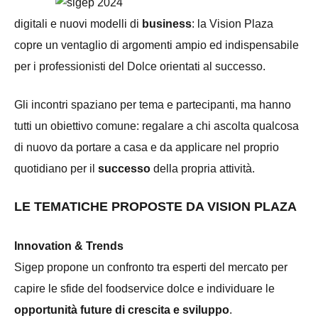
digitali e nuovi modelli di
business
: la Vision Plaza
copre un ventaglio di argomenti ampio ed indispensabile
per i professionisti del Dolce orientati al successo.
Gli incontri spaziano per tema e partecipanti, ma hanno
tutti un obiettivo comune: regalare a chi ascolta qualcosa
di nuovo da portare a casa e da applicare nel proprio
quotidiano per il
successo
della propria attività.
LE TEMATICHE PROPOSTE DA VISION PLAZA
Innovation & Trends
Sigep propone un confronto tra esperti del mercato per
capire le sfide del foodservice dolce e individuare le
opportunità future di crescita e sviluppo
.