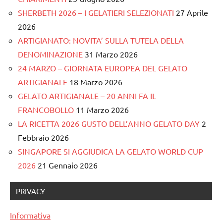
SHERBETH 2026 – I GELATIERI SELEZIONATI
27 Aprile
2026
ARTIGIANATO: NOVITA’ SULLA TUTELA DELLA
DENOMINAZIONE
31 Marzo 2026
24 MARZO – GIORNATA EUROPEA DEL GELATO
ARTIGIANALE
18 Marzo 2026
GELATO ARTIGIANALE – 20 ANNI FA IL
FRANCOBOLLO
11 Marzo 2026
LA RICETTA 2026 GUSTO DELL’ANNO GELATO DAY
2
Febbraio 2026
SINGAPORE SI AGGIUDICA LA GELATO WORLD CUP
2026
21 Gennaio 2026
PRIVACY
Informativa