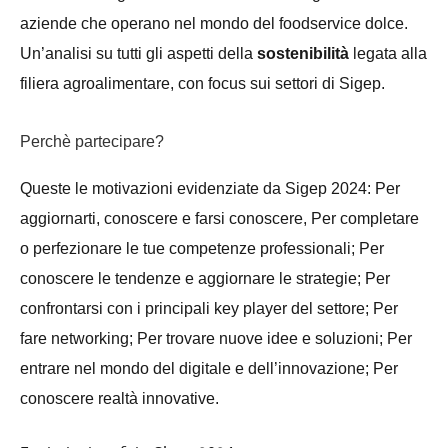
aziende che operano nel mondo del foodservice dolce.
Un’analisi su tutti gli aspetti della
sostenibilità
legata alla
filiera agroalimentare, con focus sui settori di Sigep.
Perchè partecipare?
Queste le motivazioni evidenziate da Sigep 2024: Per
aggiornarti, conoscere e farsi conoscere, Per completare
o perfezionare le tue competenze professionali; Per
conoscere le tendenze e aggiornare le strategie; Per
confrontarsi con i principali key player del settore; Per
fare networking; Per trovare nuove idee e soluzioni; Per
entrare nel mondo del digitale e dell’innovazione; Per
conoscere realtà innovative.