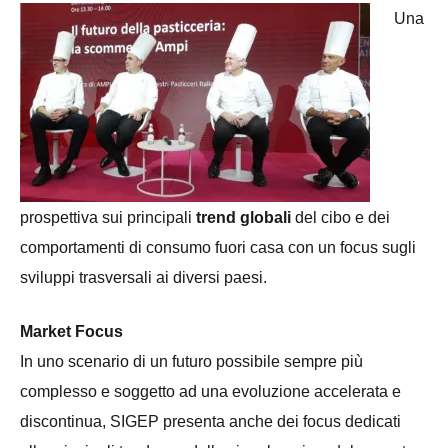
Una
prospettiva sui principali
trend globali
del cibo e dei
comportamenti di consumo fuori casa con un focus sugli
sviluppi trasversali ai diversi paesi.
Market Focus
In uno scenario di un futuro possibile sempre più
complesso e soggetto ad una evoluzione accelerata e
discontinua, SIGEP presenta anche dei focus dedicati