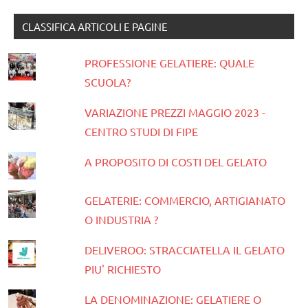
CLASSIFICA ARTICOLI E PAGINE
PROFESSIONE GELATIERE: QUALE
SCUOLA?
VARIAZIONE PREZZI MAGGIO 2023 -
CENTRO STUDI DI FIPE
A PROPOSITO DI COSTI DEL GELATO
GELATERIE: COMMERCIO, ARTIGIANATO
O INDUSTRIA ?
DELIVEROO: STRACCIATELLA IL GELATO
PIU' RICHIESTO
LA DENOMINAZIONE: GELATIERE O