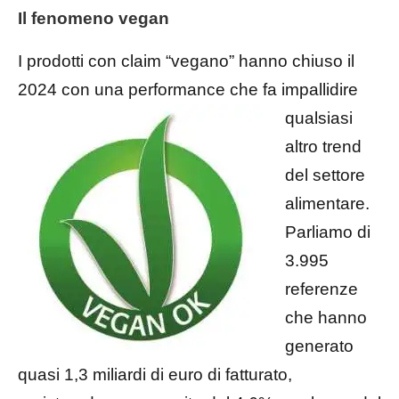
Il fenomeno vegan
I prodotti con claim “vegano” hanno chiuso il
2024 con una performance che fa impallidire
qualsiasi
altro trend
del settore
alimentare.
Parliamo di
3.995
referenze
che hanno
generato
quasi 1,3 miliardi di euro di fatturato,