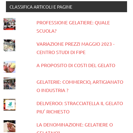
CLASSIFICA ARTICOLI E PAGINE
PROFESSIONE GELATIERE: QUALE
SCUOLA?
VARIAZIONE PREZZI MAGGIO 2023 -
CENTRO STUDI DI FIPE
A PROPOSITO DI COSTI DEL GELATO
GELATERIE: COMMERCIO, ARTIGIANATO
O INDUSTRIA ?
DELIVEROO: STRACCIATELLA IL GELATO
PIU' RICHIESTO
LA DENOMINAZIONE: GELATIERE O
GELATAIO?