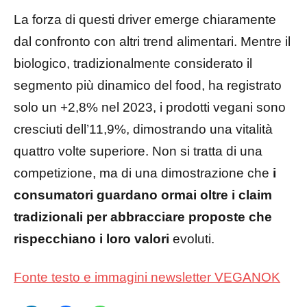
La forza di questi driver emerge chiaramente
dal confronto con altri trend alimentari. Mentre il
biologico, tradizionalmente considerato il
segmento più dinamico del food, ha registrato
solo un +2,8% nel 2023, i prodotti vegani sono
cresciuti dell’11,9%, dimostrando una vitalità
quattro volte superiore. Non si tratta di una
competizione, ma di una dimostrazione che
i
consumatori guardano ormai oltre i claim
tradizionali per abbracciare proposte che
rispecchiano i loro valori
evoluti.
Fonte testo e immagini newsletter VEGANOK