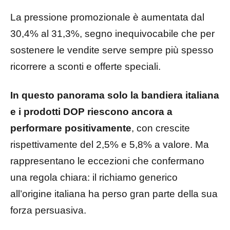
La pressione promozionale è aumentata dal
30,4% al 31,3%, segno inequivocabile che per
sostenere le vendite serve sempre più spesso
ricorrere a sconti e offerte speciali.
In questo panorama
solo la bandiera italiana
e i prodotti DOP riescono ancora a
performare positivamente
, con crescite
rispettivamente del 2,5% e 5,8% a valore. Ma
rappresentano le eccezioni che confermano
una regola chiara: il richiamo generico
all’origine italiana ha perso gran parte della sua
forza persuasiva.