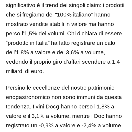
significativo è il trend dei singoli claim: i prodotti
che si fregiamo del “100% italiano” hanno
mostrato vendite stabili in valore ma hanno
perso l’1,5% dei volumi. Chi dichiara di essere
“prodotto in Italia” ha fatto registrare un calo
dell’1,8% a valore e del 3,6% a volume,
vedendo il proprio giro d’affari scendere a 1,4
miliardi di euro.
Persino le eccellenze del nostro patrimonio
enogastronomico non sono immuni da questa
tendenza. I vini Docg hanno perso l’1,8% a
valore e il 3,1% a volume, mentre i Doc hanno
registrato un -0,9% a valore e -2,4% a volume.