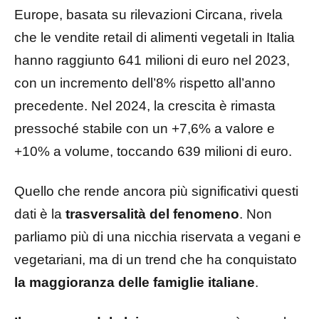
Europe, basata su rilevazioni Circana, rivela
che le vendite retail di alimenti vegetali in Italia
hanno raggiunto 641 milioni di euro nel 2023,
con un incremento dell’8% rispetto all’anno
precedente. Nel 2024, la crescita è rimasta
pressoché stabile con un +7,6% a valore e
+10% a volume, toccando 639 milioni di euro.
Quello che rende ancora più significativi questi
dati è la
trasversalità del fenomeno
. Non
parliamo più di una nicchia riservata a vegani e
vegetariani, ma di un trend che ha conquistato
la maggioranza delle famiglie italiane
.