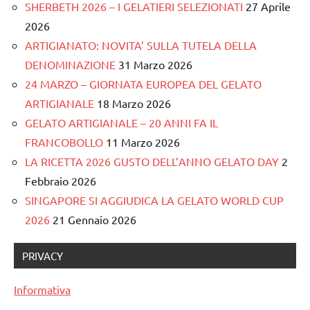
SHERBETH 2026 – I GELATIERI SELEZIONATI
27 Aprile
2026
ARTIGIANATO: NOVITA’ SULLA TUTELA DELLA
DENOMINAZIONE
31 Marzo 2026
24 MARZO – GIORNATA EUROPEA DEL GELATO
ARTIGIANALE
18 Marzo 2026
GELATO ARTIGIANALE – 20 ANNI FA IL
FRANCOBOLLO
11 Marzo 2026
LA RICETTA 2026 GUSTO DELL’ANNO GELATO DAY
2
Febbraio 2026
SINGAPORE SI AGGIUDICA LA GELATO WORLD CUP
2026
21 Gennaio 2026
PRIVACY
Informativa