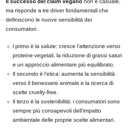
Il successo del claim vegano
non è casuale,
ma risponde a tre driver fondamentali che
definiscono le nuove sensibilità dei
consumatori.
l primo è la salute: cresce l’attenzione verso
proteine vegetali, la riduzione di grassi saturi
e un approccio alimentare più equilibrato.
Il secondo è l’etica: aumenta la sensibilità
verso il benessere animale e la ricerca di
scelte cruelty-free.
Il terzo è la sostenibilità: i consumatori sono
sempre più consapevoli dell’impatto
ambientale delle proprie scelte alimentari.