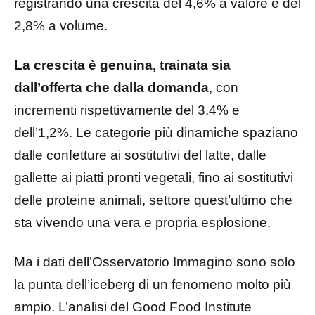
registrando una crescita del 4,6% a valore e del
2,8% a volume.
La crescita è genuina, trainata sia
dall’offerta che dalla domanda
, con
incrementi rispettivamente del 3,4% e
dell’1,2%. Le categorie più dinamiche spaziano
dalle confetture ai sostitutivi del latte, dalle
gallette ai piatti pronti vegetali, fino ai sostitutivi
delle proteine animali, settore quest’ultimo che
sta vivendo una vera e propria esplosione.
Ma i dati dell’Osservatorio Immagino sono solo
la punta dell’iceberg di un fenomeno molto più
ampio. L’analisi del Good Food Institute