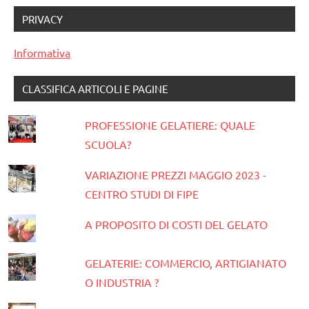
PRIVACY
Informativa
CLASSIFICA ARTICOLI E PAGINE
PROFESSIONE GELATIERE: QUALE
SCUOLA?
VARIAZIONE PREZZI MAGGIO 2023 -
CENTRO STUDI DI FIPE
A PROPOSITO DI COSTI DEL GELATO
GELATERIE: COMMERCIO, ARTIGIANATO
O INDUSTRIA ?