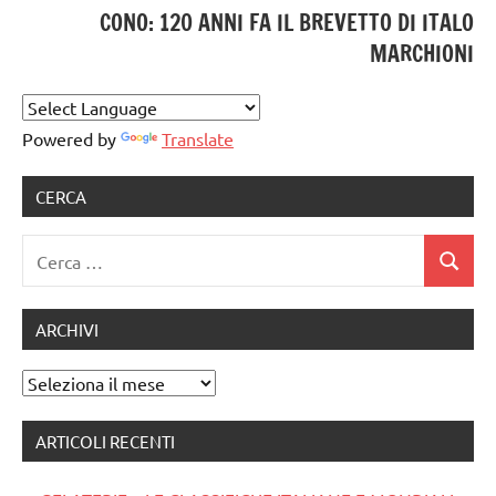
CONO: 120 ANNI FA IL BREVETTO DI ITALO
MARCHIONI
Powered by
Translate
CERCA
Ricerca
Cerca
per:
ARCHIVI
Archivi
ARTICOLI RECENTI