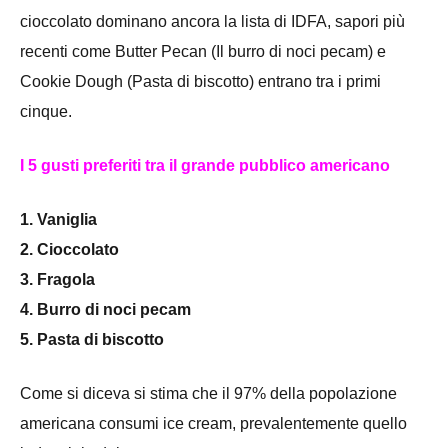
cioccolato dominano ancora la lista di IDFA, sapori più
recenti come Butter Pecan (Il burro di noci pecam) e
Cookie Dough (Pasta di biscotto) entrano tra i primi
cinque.
I
5 gusti
preferiti
tra il grande pubblico americano
1. Vaniglia
2. Cioccolato
3. Fragola
4. Burro di noci pecam
5. Pasta di biscotto
Come si diceva si stima che il 97% della popolazione
americana consumi ice cream, prevalentemente quello