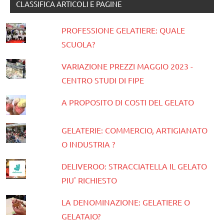
CLASSIFICA ARTICOLI E PAGINE
PROFESSIONE GELATIERE: QUALE
SCUOLA?
VARIAZIONE PREZZI MAGGIO 2023 -
CENTRO STUDI DI FIPE
A PROPOSITO DI COSTI DEL GELATO
GELATERIE: COMMERCIO, ARTIGIANATO
O INDUSTRIA ?
DELIVEROO: STRACCIATELLA IL GELATO
PIU' RICHIESTO
LA DENOMINAZIONE: GELATIERE O
GELATAIO?