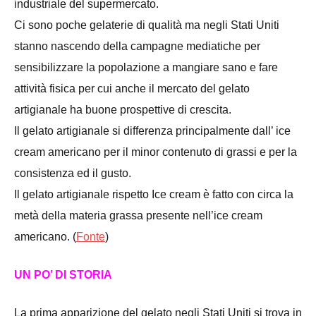
industriale del supermercato.
Ci sono poche gelaterie di qualità ma negli Stati Uniti
stanno nascendo della campagne mediatiche per
sensibilizzare la popolazione a mangiare sano e fare
attività fisica per cui anche il mercato del gelato
artigianale ha buone prospettive di crescita.
Il gelato artigianale si differenza principalmente dall’ ice
cream americano per il minor contenuto di grassi e per la
consistenza ed il gusto.
Il gelato artigianale rispetto Ice cream è fatto con circa la
metà della materia grassa presente nell’ice cream
americano. (
Fonte
)
UN PO’ DI STORIA
La prima apparizione del gelato negli Stati Uniti si trova in