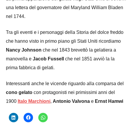
una lettera del governatore del Maryland William Bladen
nel 1744.
Tra gli eventi e i personaggi della Storia del dolce freddo
che hanno visto in primo piano gli Stati Uniti ricordiamo
Nancy Johnson
che nel 1843 brevettò la gelatiera a
manovella e
Jacob Fussell
che nel 1851 avviò la la
prima fabbrica di gelati.
Interessanti anche le vicende riguardo alla comparsa del
cono gelato
con protagonisti nei primissimi anni del
1900
Italo Marchioni
,
Antonio Valvona
e
Ernst Hamwi