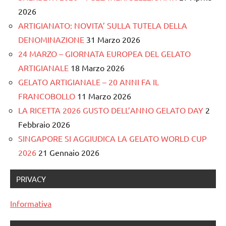
2026
ARTIGIANATO: NOVITA’ SULLA TUTELA DELLA
DENOMINAZIONE
31 Marzo 2026
24 MARZO – GIORNATA EUROPEA DEL GELATO
ARTIGIANALE
18 Marzo 2026
GELATO ARTIGIANALE – 20 ANNI FA IL
FRANCOBOLLO
11 Marzo 2026
LA RICETTA 2026 GUSTO DELL’ANNO GELATO DAY
2
Febbraio 2026
SINGAPORE SI AGGIUDICA LA GELATO WORLD CUP
2026
21 Gennaio 2026
PRIVACY
Informativa