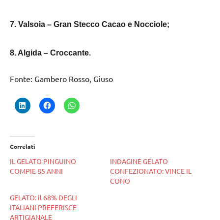
7. Valsoia – Gran Stecco Cacao e Nocciole;
8. Algida – Croccante.
Fonte: Gambero Rosso, Giuso
Correlati
IL GELATO PINGUINO
INDAGINE GELATO
COMPIE 85 ANNI
CONFEZIONATO: VINCE IL
CONO
GELATO: il 68% DEGLI
ITALIANI PREFERISCE
ARTIGIANALE