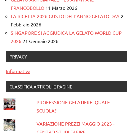
FRANCOBOLLO
11 Marzo 2026
LA RICETTA 2026 GUSTO DELL’ANNO GELATO DAY
2
Febbraio 2026
SINGAPORE SI AGGIUDICA LA GELATO WORLD CUP
2026
21 Gennaio 2026
PRIVACY
Informativa
CLASSIFICA ARTICOLI E PAGINE
PROFESSIONE GELATIERE: QUALE
SCUOLA?
VARIAZIONE PREZZI MAGGIO 2023 -
CENTRO STUDI DI FIPE