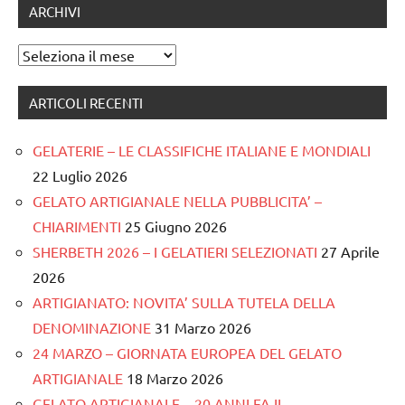
ARCHIVI
Archivi
ARTICOLI RECENTI
GELATERIE – LE CLASSIFICHE ITALIANE E MONDIALI
22 Luglio 2026
GELATO ARTIGIANALE NELLA PUBBLICITA’ –
CHIARIMENTI
25 Giugno 2026
SHERBETH 2026 – I GELATIERI SELEZIONATI
27 Aprile
2026
ARTIGIANATO: NOVITA’ SULLA TUTELA DELLA
DENOMINAZIONE
31 Marzo 2026
24 MARZO – GIORNATA EUROPEA DEL GELATO
ARTIGIANALE
18 Marzo 2026
GELATO ARTIGIANALE – 20 ANNI FA IL