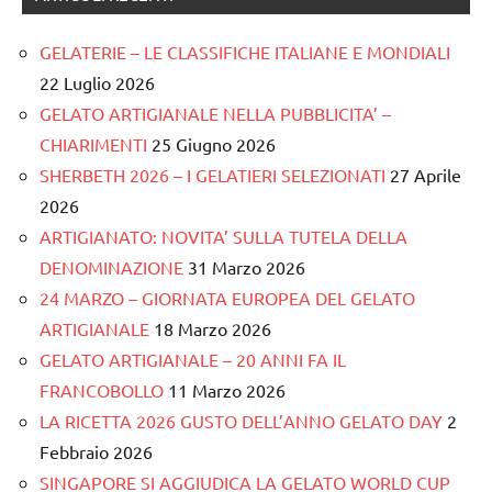
GELATERIE – LE CLASSIFICHE ITALIANE E MONDIALI
22 Luglio 2026
GELATO ARTIGIANALE NELLA PUBBLICITA’ –
CHIARIMENTI
25 Giugno 2026
SHERBETH 2026 – I GELATIERI SELEZIONATI
27 Aprile
2026
ARTIGIANATO: NOVITA’ SULLA TUTELA DELLA
DENOMINAZIONE
31 Marzo 2026
24 MARZO – GIORNATA EUROPEA DEL GELATO
ARTIGIANALE
18 Marzo 2026
GELATO ARTIGIANALE – 20 ANNI FA IL
FRANCOBOLLO
11 Marzo 2026
LA RICETTA 2026 GUSTO DELL’ANNO GELATO DAY
2
Febbraio 2026
SINGAPORE SI AGGIUDICA LA GELATO WORLD CUP