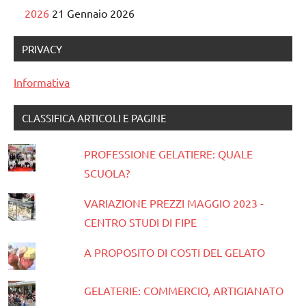
2026
21 Gennaio 2026
PRIVACY
Informativa
CLASSIFICA ARTICOLI E PAGINE
PROFESSIONE GELATIERE: QUALE
SCUOLA?
VARIAZIONE PREZZI MAGGIO 2023 -
CENTRO STUDI DI FIPE
A PROPOSITO DI COSTI DEL GELATO
GELATERIE: COMMERCIO, ARTIGIANATO