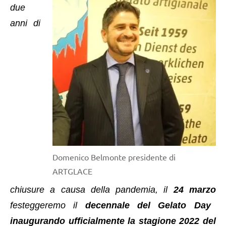
due
anni di
Domenico Belmonte presidente di
ARTGLACE
chiusure a causa della pandemia, il
24 marzo
festeggeremo il
decennale del Gelato Day
inaugurando ufficialmente la stagione 2022 del