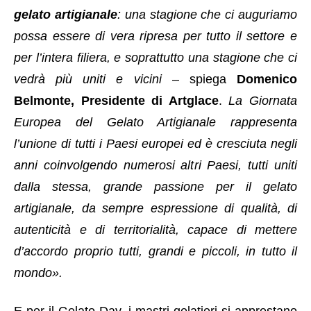
gelato artigianale
: una stagione che ci auguriamo
possa essere di vera ripresa per tutto il settore e
per l’intera filiera, e soprattutto una stagione che ci
vedrà più uniti e vicini
– spiega
Domenico
Belmonte, Presidente di Artglace
.
La Giornata
Europea del Gelato Artigianale rappresenta
l’unione di tutti i Paesi europei ed è cresciuta negli
anni coinvolgendo numerosi altri Paesi, tutti uniti
dalla stessa, grande passione per il gelato
artigianale, da sempre espressione di qualità, di
autenticità e di territorialità, capace di mettere
d’accordo proprio tutti, grandi e piccoli, in tutto il
mondo».