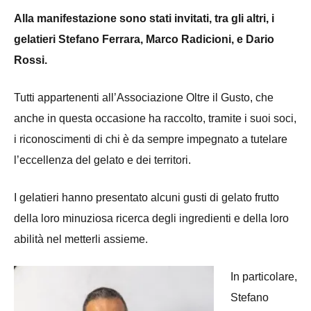
Alla manifestazione sono stati invitati, tra gli altri, i
gelatieri Stefano Ferrara, Marco Radicioni, e Dario
Rossi.
Tutti appartenenti all’Associazione Oltre il Gusto, che
anche in questa occasione ha raccolto, tramite i suoi soci,
i riconoscimenti di chi è da sempre impegnato a tutelare
l’eccellenza del gelato e dei territori.
I gelatieri hanno presentato alcuni gusti di gelato frutto
della loro minuziosa ricerca degli ingredienti e della loro
abilità nel metterli assieme.
In particolare,
Stefano