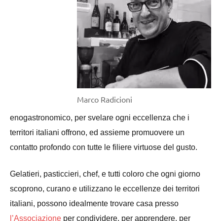
Marco Radicioni
enogastronomico, per svelare ogni eccellenza che i
territori italiani offrono, ed assieme promuovere un
contatto profondo con tutte le filiere virtuose del gusto.
Gelatieri, pasticcieri, chef, e tutti coloro che ogni giorno
scoprono, curano e utilizzano le eccellenze dei territori
italiani, possono idealmente trovare casa presso
l’Associazione
per condividere, per apprendere, per