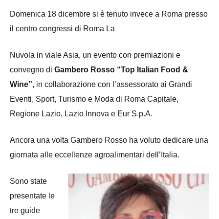
Domenica 18 dicembre si è tenuto invece a Roma presso
il centro congressi di Roma La
Nuvola in viale Asia, un evento con premiazioni e
convegno di
Gambero Rosso “Top Italian Food &
Wine”
, in collaborazione con l’assessorato ai Grandi
Eventi, Sport, Turismo e Moda di Roma Capitale,
Regione Lazio, Lazio Innova e Eur S.p.A.
Ancora una volta Gambero Rosso ha voluto dedicare una
giornata alle eccellenze agroalimentari dell’Italia.
Sono state
presentate le
tre guide