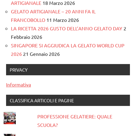
ARTIGIANALE
18 Marzo 2026
GELATO ARTIGIANALE – 20 ANNI FA IL
FRANCOBOLLO
11 Marzo 2026
LA RICETTA 2026 GUSTO DELL’ANNO GELATO DAY
2
Febbraio 2026
SINGAPORE SI AGGIUDICA LA GELATO WORLD CUP
2026
21 Gennaio 2026
PRIVACY
Informativa
CLASSIFICA ARTICOLI E PAGINE
PROFESSIONE GELATIERE: QUALE
SCUOLA?