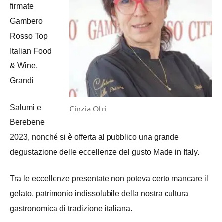
firmate
Gambero
Rosso Top
Italian Food
& Wine,
Grandi
Salumi e
Cinzia Otri
Berebene
2023, nonché si è offerta al pubblico una grande
degustazione delle eccellenze del gusto Made in Italy.
Tra le eccellenze presentate non poteva certo mancare il
gelato, patrimonio indissolubile della nostra cultura
gastronomica di tradizione italiana.