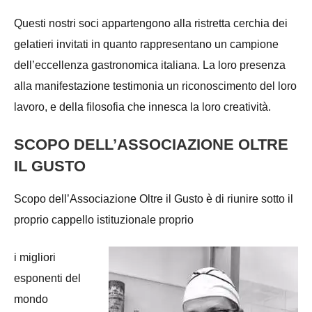
Questi nostri soci appartengono alla ristretta cerchia dei
gelatieri invitati in quanto rappresentano un campione
dell’eccellenza gastronomica italiana. La loro presenza
alla manifestazione testimonia un riconoscimento del loro
lavoro, e della filosofia che innesca la loro creatività.
SCOPO DELL’ASSOCIAZIONE OLTRE
IL GUSTO
Scopo dell’Associazione Oltre il Gusto è di riunire sotto il
proprio cappello istituzionale proprio
i migliori
esponenti del
mondo