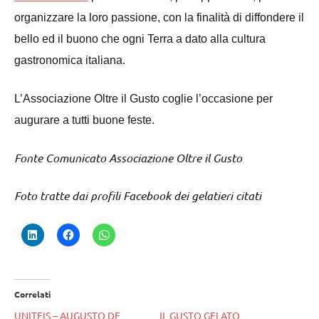
organizzare la loro passione, con la finalità di diffondere il
bello ed il buono che ogni Terra a dato alla cultura
gastronomica italiana.
L’Associazione Oltre il Gusto coglie l’occasione per
augurare a tutti buone feste.
Fonte Comunicato Associazione Oltre il Gusto
Foto tratte dai profili Facebook dei gelatieri citati
Correlati
UNITEIS – AUGUSTO DE
IL GUSTO GELATO