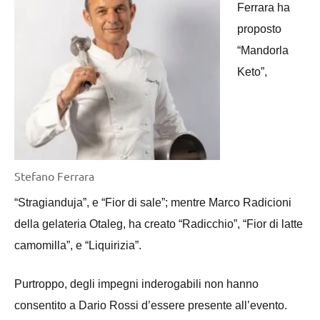
Ferrara ha
proposto
“Mandorla
Keto”,
Stefano Ferrara
“Stragianduja”, e “Fior di sale”; mentre Marco Radicioni
della gelateria Otaleg, ha creato “Radicchio”, “Fior di latte
camomilla”, e “Liquirizia”.
Purtroppo, degli impegni inderogabili non hanno
consentito a Dario Rossi d’essere presente all’evento.