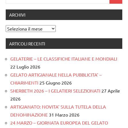
Cerca
per:
ARCHIVI
Archivi
ARTICOLI RECENTI
GELATERIE – LE CLASSIFICHE ITALIANE E MONDIALI
22 Luglio 2026
GELATO ARTIGIANALE NELLA PUBBLICITA’ –
CHIARIMENTI
25 Giugno 2026
SHERBETH 2026 – I GELATIERI SELEZIONATI
27 Aprile
2026
ARTIGIANATO: NOVITA’ SULLA TUTELA DELLA
DENOMINAZIONE
31 Marzo 2026
24 MARZO – GIORNATA EUROPEA DEL GELATO