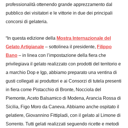
professionalità ottenendo grande apprezzamento dal
pubblico dei visitatori e le vittorie in due dei principali
concorsi di gelateria.
“In questa edizione della
Mostra Internazionale del
Gelato Artigianale
– sottolinea il presidente,
Filippo
Bano
– in linea con l’impostazione della fiera che
privilegiava il gelato realizzato con prodotti del territorio e
a marchio Dop e Igp, abbiamo preparato una ventina di
gusti collegati ai produttori e ai Consorzi di tutela presenti
in fiera come Pistacchio di Bronte, Nocciola del
Piemonte, Aceto Balsamico di Modena, Arancia Rossa di
Sicilia, Figo Moro da Caneva. Abbiamo anche ospitato il
gelatiere, Giovannino Fittipladi, con il gelato al Limone di
Sorrento. Tutti gelati realizzati seguendo ricette e metodi