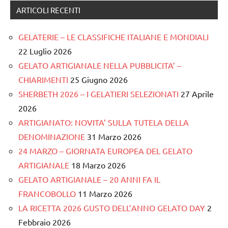
ARTICOLI RECENTI
GELATERIE – LE CLASSIFICHE ITALIANE E MONDIALI
22 Luglio 2026
GELATO ARTIGIANALE NELLA PUBBLICITA’ –
CHIARIMENTI
25 Giugno 2026
SHERBETH 2026 – I GELATIERI SELEZIONATI
27 Aprile
2026
ARTIGIANATO: NOVITA’ SULLA TUTELA DELLA
DENOMINAZIONE
31 Marzo 2026
24 MARZO – GIORNATA EUROPEA DEL GELATO
ARTIGIANALE
18 Marzo 2026
GELATO ARTIGIANALE – 20 ANNI FA IL
FRANCOBOLLO
11 Marzo 2026
LA RICETTA 2026 GUSTO DELL’ANNO GELATO DAY
2
Febbraio 2026