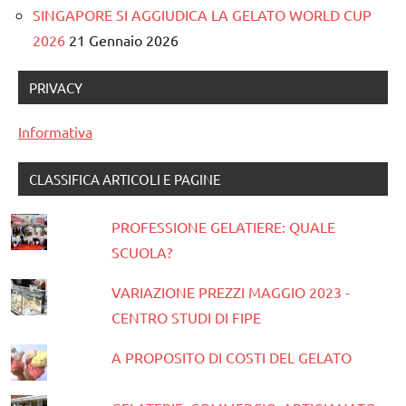
SINGAPORE SI AGGIUDICA LA GELATO WORLD CUP
2026
21 Gennaio 2026
PRIVACY
Informativa
CLASSIFICA ARTICOLI E PAGINE
PROFESSIONE GELATIERE: QUALE
SCUOLA?
VARIAZIONE PREZZI MAGGIO 2023 -
CENTRO STUDI DI FIPE
A PROPOSITO DI COSTI DEL GELATO