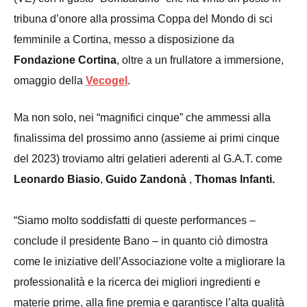
tribuna d’onore alla prossima Coppa del Mondo di sci
femminile a Cortina, messo a disposizione da
Fondazione Cortina
, oltre a un frullatore a immersione,
omaggio della
Vecogel
.
Ma non solo, nei “magnifici cinque” che ammessi alla
finalissima del prossimo anno (assieme ai primi cinque
del 2023) troviamo altri gelatieri aderenti al G.A.T. come
Leonardo Biasio
,
Guido Zandonà
,
Thomas Infanti.
“Siamo molto soddisfatti di queste performances –
conclude il presidente Bano – in quanto ciò dimostra
come le iniziative dell’Associazione volte a migliorare la
professionalità e la ricerca dei migliori ingredienti e
materie prime, alla fine premia e garantisce l’alta qualità