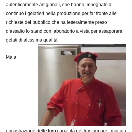
autenticamente artigianali, che hanno impegnato di
continuo i gelatieri nella produzione per far fronte alle
richieste del pubblico che ha letteralmente preso
d’assalto lo stand con laboratorio a vista per assaporare
gelati di altissima qualità.
Ma a
dimostrazione delle loro capacità nel trasformare i migliori