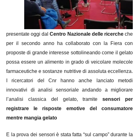
presentate oggi dal
Centro Nazionale delle ricerche
che
per il secondo anno ha collaborato con la Fiera con
proposte di grande interesse sottolineando come il gelato
possa essere un alimento in grado di veicolare molecole
farmaceutiche e sostanze nutritive di assoluta eccellenza.
I ricercatori del Cnr hanno anche lanciato metodi
innovativi di analisi sensoriale andando a migliorare
l’analisi classica del gelato, tramite
sensori per
registrare le risposte emotive del consumatore
mentre mangia gelato
E la prova dei sensori è stata fatta “sul campo” durante la