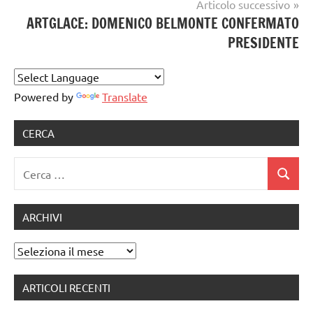
Articolo successivo
artigianale
ARTGLACE: DOMENICO BELMONTE CONFERMATO
PRESIDENTE
Powered by
Translate
CERCA
Ricerca
Cerca
per:
ARCHIVI
Archivi
ARTICOLI RECENTI