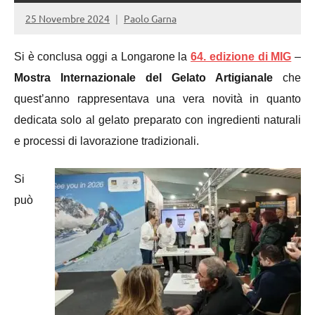
25 Novembre 2024
Paolo Garna
Si è conclusa oggi a Longarone la
64. edizione di MIG
–
Mostra Internazionale del Gelato Artigianale
che
quest’anno rappresentava una vera novità in quanto
dedicata solo al gelato preparato con ingredienti naturali
e processi di lavorazione tradizionali.
Si
può