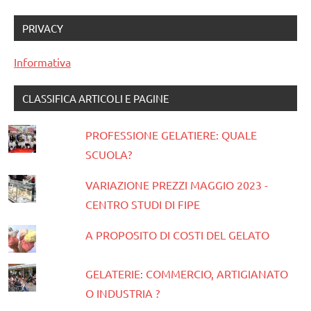
PRIVACY
Informativa
CLASSIFICA ARTICOLI E PAGINE
PROFESSIONE GELATIERE: QUALE
SCUOLA?
VARIAZIONE PREZZI MAGGIO 2023 -
CENTRO STUDI DI FIPE
A PROPOSITO DI COSTI DEL GELATO
GELATERIE: COMMERCIO, ARTIGIANATO
O INDUSTRIA ?