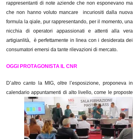
rappresentanti di note aziende che non esponevano ma
che non hanno voluto mancare incuriositi dalla nuova
formula la qiale, pur rappresentando, per il momento, una
nicchia di operatori appassionati e attenti alla vera
artigianlità, è perfettamente in linea con i desiderata dei
consumatori emersi da tante rilevazioni di mercato.
OGGI PROTAGONISTA IL CNR
D’altro canto la MIG, oltre l’esposizione, proponeva in
calendario appuntamenti di alto livello,
come le proposte