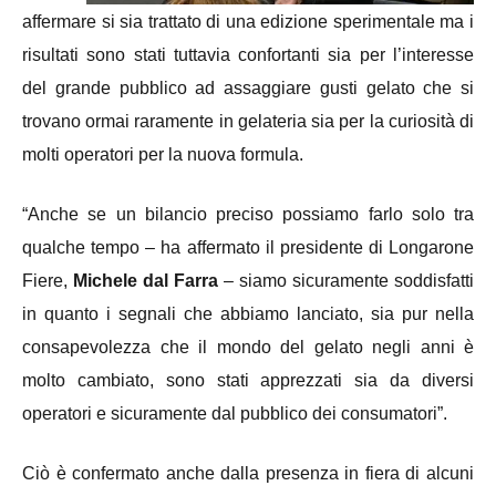
affermare si sia trattato di una edizione sperimentale ma i
risultati sono stati tuttavia confortanti sia per l’interesse
del grande pubblico ad assaggiare gusti gelato che si
trovano ormai raramente in gelateria sia per la curiosità di
molti operatori per la nuova formula.
“Anche se un bilancio preciso possiamo farlo solo tra
qualche tempo – ha affermato il presidente di Longarone
Fiere,
Michele dal Farra
– siamo sicuramente soddisfatti
in quanto i segnali che abbiamo lanciato, sia pur nella
consapevolezza che il mondo del gelato negli anni è
molto cambiato, sono stati apprezzati sia da diversi
operatori e sicuramente dal pubblico dei consumatori”.
Ciò è confermato anche dalla presenza in fiera di alcuni