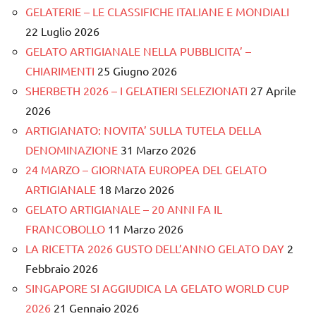
GELATERIE – LE CLASSIFICHE ITALIANE E MONDIALI
22 Luglio 2026
GELATO ARTIGIANALE NELLA PUBBLICITA’ –
CHIARIMENTI
25 Giugno 2026
SHERBETH 2026 – I GELATIERI SELEZIONATI
27 Aprile
2026
ARTIGIANATO: NOVITA’ SULLA TUTELA DELLA
DENOMINAZIONE
31 Marzo 2026
24 MARZO – GIORNATA EUROPEA DEL GELATO
ARTIGIANALE
18 Marzo 2026
GELATO ARTIGIANALE – 20 ANNI FA IL
FRANCOBOLLO
11 Marzo 2026
LA RICETTA 2026 GUSTO DELL’ANNO GELATO DAY
2
Febbraio 2026
SINGAPORE SI AGGIUDICA LA GELATO WORLD CUP
2026
21 Gennaio 2026