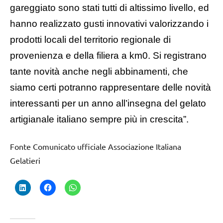
gareggiato sono stati tutti di altissimo livello, ed
hanno realizzato gusti innovativi valorizzando i
prodotti locali del territorio regionale di
provenienza e della filiera a km0. Si registrano
tante novità anche negli abbinamenti, che
siamo certi potranno rappresentare delle novità
interessanti per un anno all’insegna del gelato
artigianale italiano sempre più in crescita”.
Fonte Comunicato ufficiale Associazione Italiana
Gelatieri