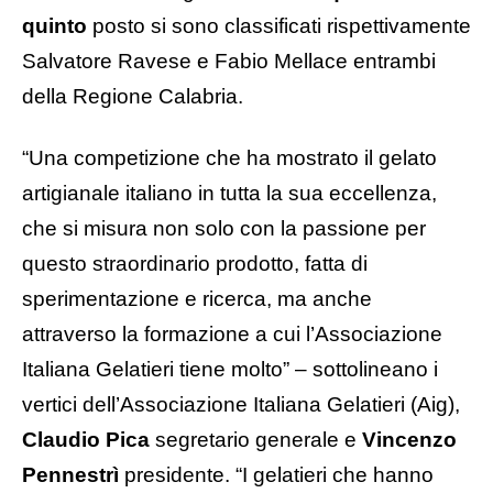
quinto
posto si sono classificati rispettivamente
Salvatore Ravese e Fabio Mellace entrambi
della Regione Calabria.
“Una competizione che ha mostrato il gelato
artigianale italiano in tutta la sua eccellenza,
che si misura non solo con la passione per
questo straordinario prodotto, fatta di
sperimentazione e ricerca, ma anche
attraverso la formazione a cui l’Associazione
Italiana Gelatieri tiene molto” – sottolineano i
vertici dell’Associazione Italiana Gelatieri (Aig),
Claudio Pica
segretario generale e
Vincenzo
Pennestrì
presidente. “I gelatieri che hanno