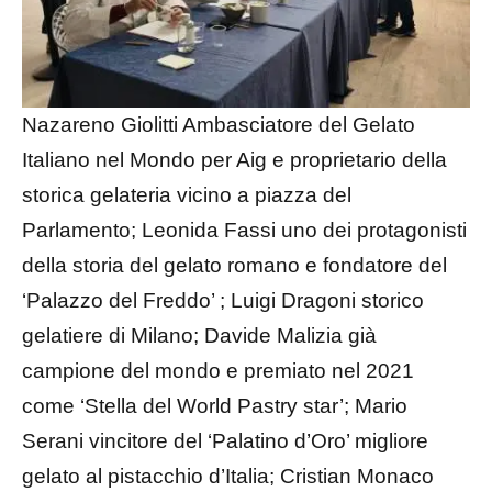
Nazareno Giolitti Ambasciatore del Gelato
Italiano nel Mondo per Aig e proprietario della
storica gelateria vicino a piazza del
Parlamento; Leonida Fassi uno dei protagonisti
della storia del gelato romano e fondatore del
‘Palazzo del Freddo’ ; Luigi Dragoni storico
gelatiere di Milano; Davide Malizia già
campione del mondo e premiato nel 2021
come ‘Stella del World Pastry star’; Mario
Serani vincitore del ‘Palatino d’Oro’ migliore
gelato al pistacchio d’Italia; Cristian Monaco