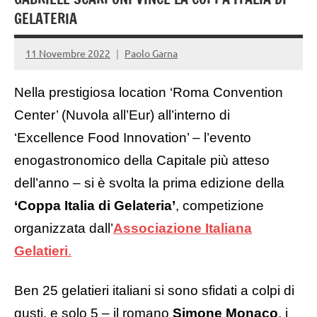
GELATERIA
11 Novembre 2022
Paolo Garna
Nella prestigiosa location ‘Roma Convention
Center’ (Nuvola all’Eur) all’interno di
‘Excellence Food Innovation’ – l’evento
enogastronomico della Capitale più atteso
dell’anno – si è svolta la prima edizione della
‘Coppa Italia di Gelateria’
, competizione
organizzata dall’
Associazione Italiana
Gelatieri
.
Ben 25 gelatieri italiani si sono sfidati a colpi di
gusti, e solo 5 – il romano
Simone Monaco
, i