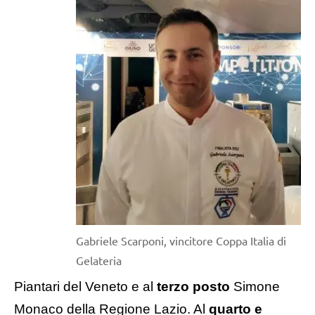
Gabriele Scarponi, vincitore Coppa Italia di
Gelateria
Piantari del Veneto e al
terzo posto
Simone
Monaco della Regione Lazio. Al
quarto e