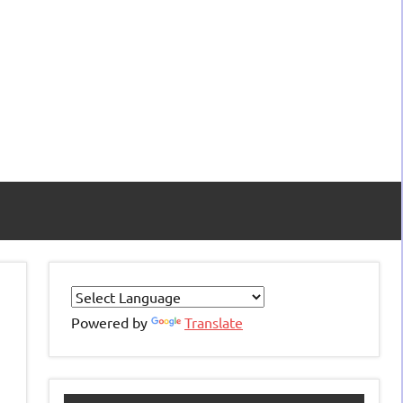
Powered by
Translate