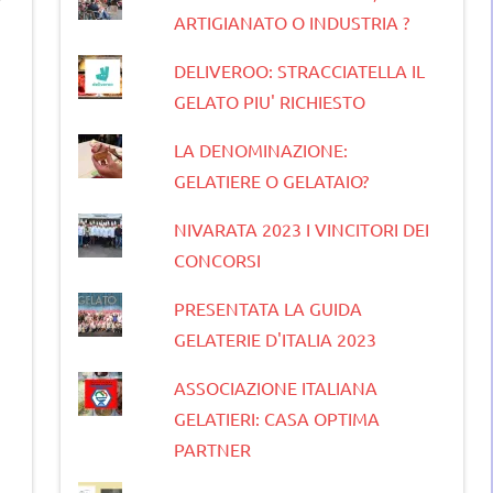
ARTIGIANATO O INDUSTRIA ?
i
DELIVEROO: STRACCIATELLA IL
GELATO PIU' RICHIESTO
LA DENOMINAZIONE:
GELATIERE O GELATAIO?
NIVARATA 2023 I VINCITORI DEI
CONCORSI
PRESENTATA LA GUIDA
GELATERIE D'ITALIA 2023
ASSOCIAZIONE ITALIANA
GELATIERI: CASA OPTIMA
PARTNER