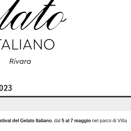
2023
stival del Gelato Italiano
, dal
5 al 7 maggio
nel parco di Villa