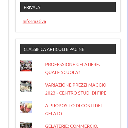
PRIVACY
Informativa
CLASSIFICA ARTICOLI E PAGINE
PROFESSIONE GELATIERE:
QUALE SCUOLA?
VARIAZIONE PREZZI MAGGIO
2023 - CENTRO STUDI DI FIPE
A PROPOSITO DI COSTI DEL
GELATO
GELATERIE: COMMERCIO,
e