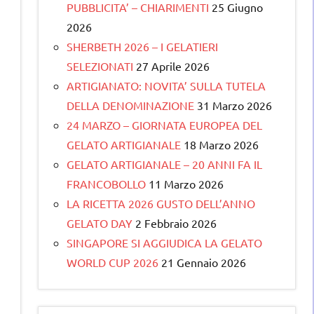
PUBBLICITA’ – CHIARIMENTI
25 Giugno
2026
SHERBETH 2026 – I GELATIERI
SELEZIONATI
27 Aprile 2026
ARTIGIANATO: NOVITA’ SULLA TUTELA
DELLA DENOMINAZIONE
31 Marzo 2026
24 MARZO – GIORNATA EUROPEA DEL
GELATO ARTIGIANALE
18 Marzo 2026
GELATO ARTIGIANALE – 20 ANNI FA IL
FRANCOBOLLO
11 Marzo 2026
LA RICETTA 2026 GUSTO DELL’ANNO
GELATO DAY
2 Febbraio 2026
SINGAPORE SI AGGIUDICA LA GELATO
WORLD CUP 2026
21 Gennaio 2026