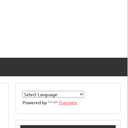
Powered by
Translate