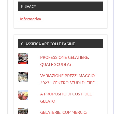
PRIVACY
Informativa
CLASSIFICA ARTICOLI E PAGINE
PROFESSIONE GELATIERE:
QUALE SCUOLA?
VARIAZIONE PREZZI MAGGIO
2023 - CENTRO STUDI DI FIPE
A PROPOSITO DI COSTI DEL
GELATO
GELATERIE: COMMERCIO,