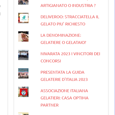
ARTIGIANATO O INDUSTRIA ?
e
l
DELIVEROO: STRACCIATELLA IL
GELATO PIU' RICHIESTO
LA DENOMINAZIONE:
GELATIERE O GELATAIO?
NIVARATA 2023 I VINCITORI DEI
CONCORSI
PRESENTATA LA GUIDA
GELATERIE D'ITALIA 2023
ASSOCIAZIONE ITALIANA
GELATIERI: CASA OPTIMA
PARTNER