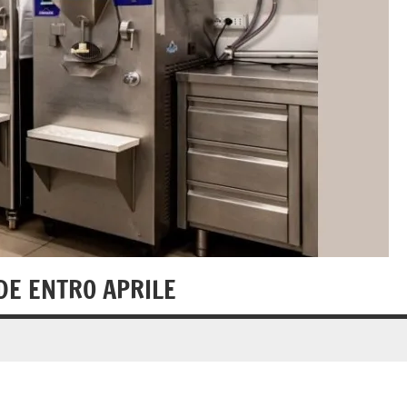
DE ENTRO APRILE