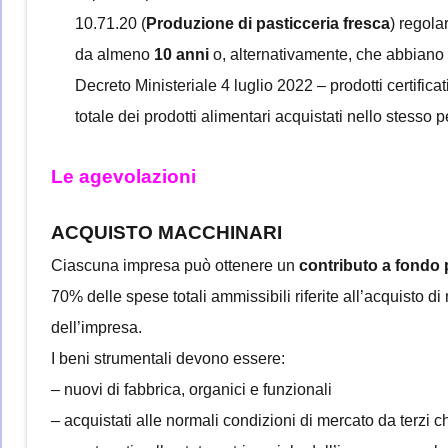
10.71.20 (
Produzione di pasticceria fresca
) regola
da almeno
10 anni
o, alternativamente, che abbiano 
Decreto Ministeriale 4 luglio 2022 – prodotti certific
totale dei prodotti alimentari acquistati nello stesso 
Le agevolazioni
ACQUISTO MACCHINARI
Ciascuna impresa può ottenere un
contributo a fondo 
70% delle spese totali ammissibili riferite all’acquisto di 
dell’impresa.
I beni strumentali devono essere:
– nuovi di fabbrica, organici e funzionali
– acquistati alle normali condizioni di mercato da terzi 