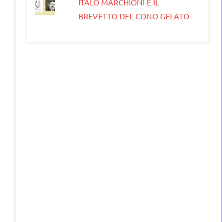
ITALO MARCHIONI E IL
BREVETTO DEL CONO GELATO