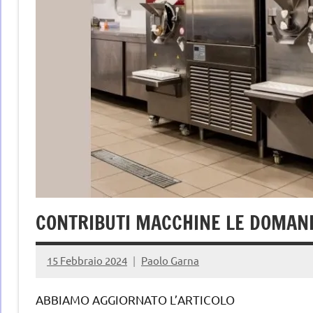
CONTRIBUTI MACCHINE LE DOMAN
15 Febbraio 2024
Paolo Garna
ABBIAMO AGGIORNATO L’ARTICOLO