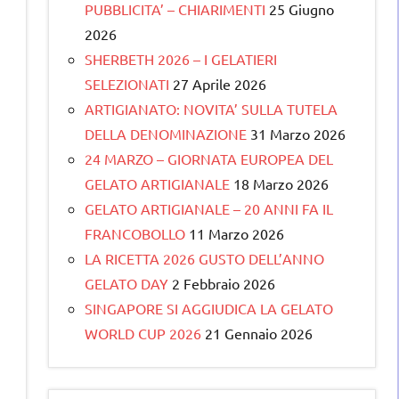
PUBBLICITA’ – CHIARIMENTI
25 Giugno
2026
SHERBETH 2026 – I GELATIERI
SELEZIONATI
27 Aprile 2026
ARTIGIANATO: NOVITA’ SULLA TUTELA
DELLA DENOMINAZIONE
31 Marzo 2026
24 MARZO – GIORNATA EUROPEA DEL
GELATO ARTIGIANALE
18 Marzo 2026
GELATO ARTIGIANALE – 20 ANNI FA IL
FRANCOBOLLO
11 Marzo 2026
LA RICETTA 2026 GUSTO DELL’ANNO
GELATO DAY
2 Febbraio 2026
SINGAPORE SI AGGIUDICA LA GELATO
WORLD CUP 2026
21 Gennaio 2026