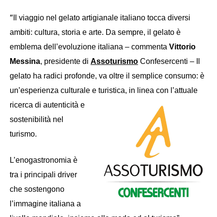
“
Il viaggio nel gelato artigianale italiano tocca diversi
ambiti: cultura, storia e arte. Da sempre, il gelato è
emblema dell’evoluzione italiana – commenta
Vittorio
Messina
, presidente di
Assoturismo
Confesercenti – Il
gelato ha radici profonde, va oltre il semplice consumo: è
un’esperienza culturale e turistica, in linea con l’attuale
ricerca di autenticità e
sostenibilità nel
turismo.
L’enogastronomia è
tra i principali driver
che sostengono
l’immagine italiana a