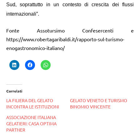
Sud, soprattutto in un contesto di crescita dei flussi
internazionali”.
Fonte Assotursimo Confesercenti e
https://www.robertagaribaldi.it/rapporto-sul-turismo-
enogastronomico-italiano/
Correlati
LA FILIERA DEL GELATO
GELATO VENETO E TURISMO
INCONTRA LE ISTITUZIONI
BINOMIO VINCENTE
ASSOCIAZIONE ITALIANA
GELATIERI: CASA OPTIMA
PARTNER