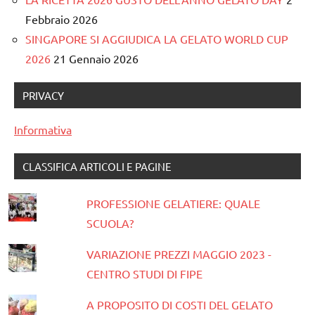
Febbraio 2026
SINGAPORE SI AGGIUDICA LA GELATO WORLD CUP
2026
21 Gennaio 2026
PRIVACY
Informativa
CLASSIFICA ARTICOLI E PAGINE
PROFESSIONE GELATIERE: QUALE
SCUOLA?
VARIAZIONE PREZZI MAGGIO 2023 -
CENTRO STUDI DI FIPE
A PROPOSITO DI COSTI DEL GELATO