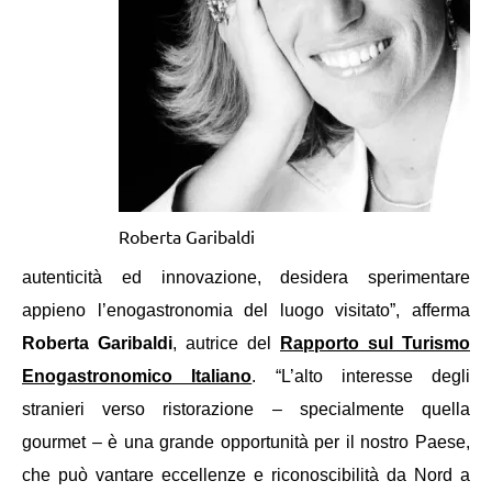
Roberta Garibaldi
autenticità ed innovazione, desidera sperimentare
appieno l’enogastronomia del luogo visitato”, afferma
Roberta Garibaldi
, autrice del
Rapporto sul Turismo
Enogastronomico Italiano
. “L’alto interesse degli
stranieri verso ristorazione – specialmente quella
gourmet – è una grande opportunità per il nostro Paese,
che può vantare eccellenze e riconoscibilità da Nord a