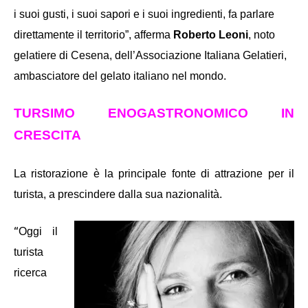
i suoi gusti, i suoi sapori e i suoi ingredienti, fa parlare
direttamente il territorio”, afferma
Roberto Leoni
, noto
gelatiere di Cesena, dell’Associazione Italiana Gelatieri,
ambasciatore del gelato italiano nel mondo.
TURSIMO ENOGASTRONOMICO IN
CRESCITA
La ristorazione è la principale fonte di attrazione per il
turista, a prescindere dalla sua nazionalità.
“
Oggi il
turista
ricerca