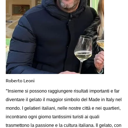
Roberto Leoni
“
Insieme si possono raggiungere risultati importanti e far
diventare il gelato il maggior simbolo del Made in Italy nel
mondo. I gelatieri italiani, nelle nostre città e nei quartieri,
incontrano ogni giorno tantissimi turisti ai quali
trasmettono la passione e la cultura italiana. Il gelato, con