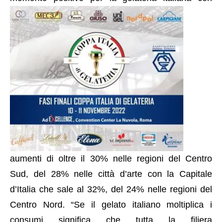
aumenti di oltre il 30% nelle regioni del Centro
Sud, del 28% nelle città d’arte con la Capitale
d’Italia che sale al 32%, del 24% nelle regioni del
Centro Nord. “Se il gelato italiano moltiplica i
consumi significa che tutta la filiera