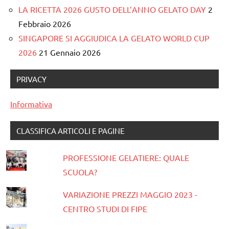
LA RICETTA 2026 GUSTO DELL’ANNO GELATO DAY
2
Febbraio 2026
SINGAPORE SI AGGIUDICA LA GELATO WORLD CUP
2026
21 Gennaio 2026
PRIVACY
Informativa
CLASSIFICA ARTICOLI E PAGINE
PROFESSIONE GELATIERE: QUALE
SCUOLA?
VARIAZIONE PREZZI MAGGIO 2023 -
CENTRO STUDI DI FIPE