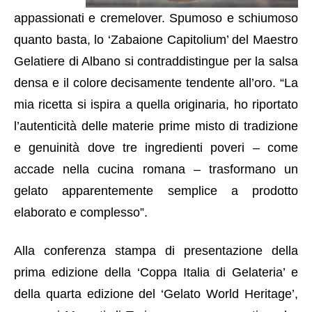
appassionati e cremelover. Spumoso e schiumoso
quanto basta, lo ‘Zabaione Capitolium’ del Maestro
Gelatiere di Albano si contraddistingue per la salsa
densa e il colore decisamente tendente all’oro. “La
mia ricetta si ispira a quella originaria, ho riportato
l’autenticità delle materie prime misto di tradizione
e genuinità dove tre ingredienti poveri – come
accade nella cucina romana – trasformano un
gelato apparentemente semplice a prodotto
elaborato e complesso”.
Alla conferenza stampa di presentazione della
prima edizione della ‘Coppa Italia di Gelateria’ e
della quarta edizione del ‘Gelato World Heritage’,