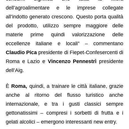
dell’agroalimentare e le imprese collegate
all’indotto generato crescono. Questo porta qualità
del prodotto, utilizzo sempre maggiore delle
materie prime quindi valorizzazione delle
eccellenze italiane e locali” – commentano
Claudio Pica
presidente di Fiepet-Confesercenti di
Roma e Lazio e
Vincenzo Pennestrì
presidente
dell’Aig.
È
Roma,
quindi, a trainare le città italiane, grazie
anche al ritorno del flusso turistico anche
internazionale, e tra i gusti classici sempre
gettonatissimi – compresi i sorbetti di frutta e i
gelati alcolici – emergono interessanti new entry.