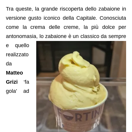
Tra queste, la grande riscoperta dello zabaione in
versione gusto iconico della Capitale. Conosciuta
come la crema delle creme, la più dolce per
antonomasia, lo zabaione è un classico da sempre
e
quello
realizzato
da
Matteo
Grizi
‘fa
gola’ ad