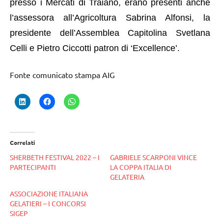
presso i Mercati di Traiano, erano presenti anche
l’assessora all’Agricoltura Sabrina Alfonsi, la
presidente dell’Assemblea Capitolina Svetlana
Celli e Pietro Ciccotti patron di ‘Excellence’.
Fonte comunicato stampa AIG
Correlati
SHERBETH FESTIVAL 2022 – I
GABRIELE SCARPONI VINCE
PARTECIPANTI
LA COPPA ITALIA DI
GELATERIA
ASSOCIAZIONE ITALIANA
GELATIERI – I CONCORSI
SIGEP