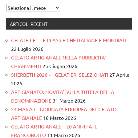
Archivi
ARTICOLI RECENTI
GELATERIE – LE CLASSIFICHE ITALIANE E MONDIALI
22 Luglio 2026
GELATO ARTIGIANALE NELLA PUBBLICITA’ –
CHIARIMENTI
25 Giugno 2026
SHERBETH 2026 – I GELATIERI SELEZIONATI
27 Aprile
2026
ARTIGIANATO: NOVITA’ SULLA TUTELA DELLA
DENOMINAZIONE
31 Marzo 2026
24 MARZO – GIORNATA EUROPEA DEL GELATO
ARTIGIANALE
18 Marzo 2026
GELATO ARTIGIANALE – 20 ANNI FA IL
FRANCOBOLLO
11 Marzo 2026