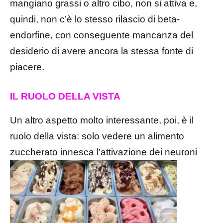
mangiano grassi o altro cibo, non si attiva e,
quindi, non c’è lo stesso rilascio di beta-
endorfine, con conseguente mancanza del
desiderio di avere ancora la stessa fonte di
piacere.
IL RUOLO DELLA VISTA
Un altro aspetto molto interessante, poi, è il
ruolo della vista: solo vedere un alimento
zuccherato
innesca l’attivazione dei neuroni