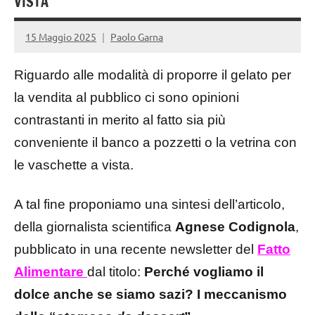
VISTA
15 Maggio 2025
Paolo Garna
Riguardo alle modalità di proporre il gelato per
la vendita al pubblico ci sono opinioni
contrastanti in merito al fatto sia più
conveniente il banco a pozzetti o la vetrina con
le vaschette a vista.
A tal fine proponiamo una sintesi dell’articolo,
della giornalista scientifica
Agnese Codignola
,
pubblicato in una recente newsletter del
Fatto
Alimentare
dal titolo:
Perché vogliamo il
dolce anche se siamo sazi? I meccanismo