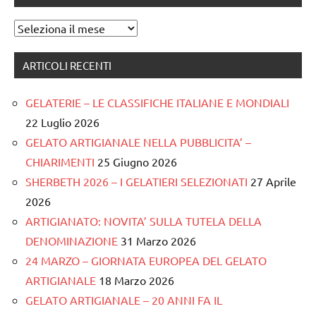
Archivi
ARTICOLI RECENTI
GELATERIE – LE CLASSIFICHE ITALIANE E MONDIALI
22 Luglio 2026
GELATO ARTIGIANALE NELLA PUBBLICITA’ –
CHIARIMENTI
25 Giugno 2026
SHERBETH 2026 – I GELATIERI SELEZIONATI
27 Aprile
2026
ARTIGIANATO: NOVITA’ SULLA TUTELA DELLA
DENOMINAZIONE
31 Marzo 2026
24 MARZO – GIORNATA EUROPEA DEL GELATO
ARTIGIANALE
18 Marzo 2026
GELATO ARTIGIANALE – 20 ANNI FA IL