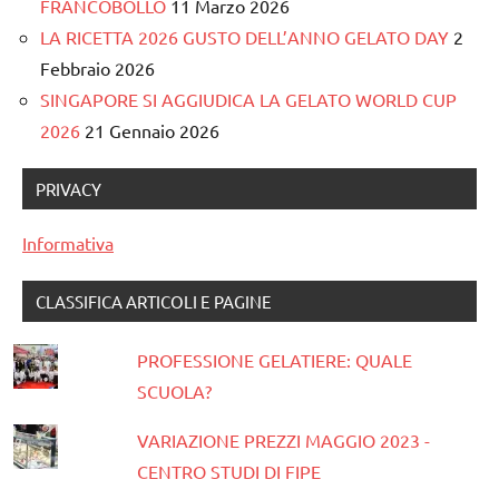
FRANCOBOLLO
11 Marzo 2026
LA RICETTA 2026 GUSTO DELL’ANNO GELATO DAY
2
Febbraio 2026
SINGAPORE SI AGGIUDICA LA GELATO WORLD CUP
2026
21 Gennaio 2026
PRIVACY
Informativa
CLASSIFICA ARTICOLI E PAGINE
PROFESSIONE GELATIERE: QUALE
SCUOLA?
VARIAZIONE PREZZI MAGGIO 2023 -
CENTRO STUDI DI FIPE