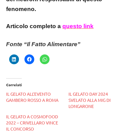
fenomeno.
Articolo completo a
questo link
Fonte “Il Fatto Alimentare”
Correlati
IL GELATO ALL’EVENTO
IL GELATO DAY 2024
GAMBERO ROSSO A ROMA
SVELATO ALLA MIG DI
LONGARONE
IL GELATO A COSMOFOOD
2022 – CRIVELLARO VINCE
IL CONCORSO