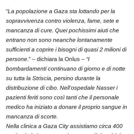
“
La popolazione a Gaza sta lottando per la
sopravvivenza contro violenza, fame, sete e
mancanza di cure. Quei pochissimi aiuti che
entrano non sono neanche lontanamente
sufficienti a coprire i bisogni di quasi 2 milioni di
persone
.” – dichiara la Onlus –
“I
bombardamenti continuano di giorno e di notte
su tutta la Striscia, persino durante la
distribuzione di cibo. Nell’ospedale Nasser i
pazienti feriti sono così tanti che il personale
medico ha iniziato a donare il proprio sangue in
mancanza di scorte.
Nella clinica a Gaza City assistiamo circa 400