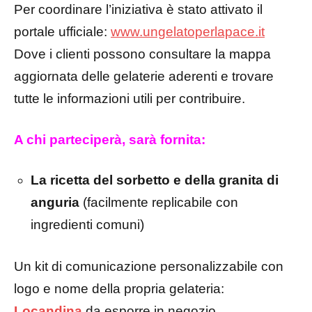
Per coordinare l’iniziativa è stato attivato il
portale ufficiale:
www.ungelatoperlapace.it
Dove i clienti possono consultare la mappa
aggiornata delle gelaterie aderenti e trovare
tutte le informazioni utili per contribuire.
A chi parteciperà, sarà fornita:
La ricetta del sorbetto e della granita di
anguria
(facilmente replicabile con
ingredienti comuni)
Un kit di comunicazione personalizzabile con
logo e nome della propria gelateria:
Locandina
da esporre in negozio