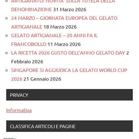
ARTIGIANATO: NOVITA’ SULLA TUTELA DELLA
DENOMINAZIONE
31 Marzo 2026
24 MARZO – GIORNATA EUROPEA DEL GELATO
ARTIGIANALE
18 Marzo 2026
GELATO ARTIGIANALE – 20 ANNI FA IL
FRANCOBOLLO
11 Marzo 2026
LA RICETTA 2026 GUSTO DELL’ANNO GELATO DAY
2
Febbraio 2026
SINGAPORE SI AGGIUDICA LA GELATO WORLD CUP
2026
21 Gennaio 2026
PRIVACY
Informativa
CLASSIFICA ARTICOLI E PAGINE