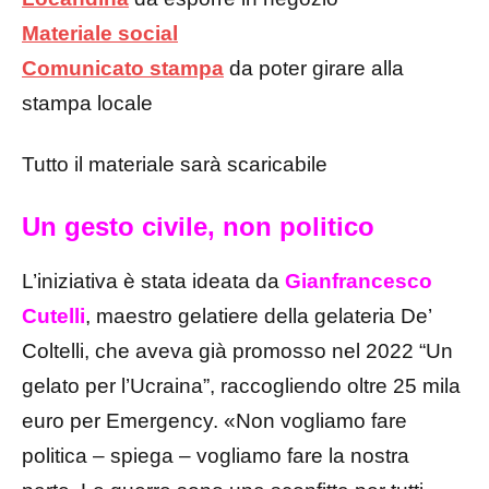
Materiale social
Comunicato stampa
da poter girare alla
stampa locale
Tutto il materiale sarà scaricabile
Un gesto civile, non politico
L’iniziativa è stata ideata da
Gianfrancesco
Cutelli
, maestro gelatiere della gelateria De’
Coltelli, che aveva già promosso nel 2022 “Un
gelato per l’Ucraina”, raccogliendo oltre 25 mila
euro per Emergency. «Non vogliamo fare
politica – spiega – vogliamo fare la nostra