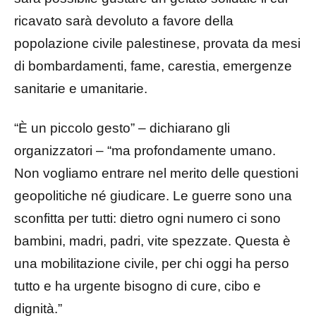
ricavato sarà devoluto a favore della
popolazione civile palestinese, provata da mesi
di bombardamenti, fame, carestia, emergenze
sanitarie e umanitarie.
“È un piccolo gesto” – dichiarano gli
organizzatori – “ma profondamente umano.
Non vogliamo entrare nel merito delle questioni
geopolitiche né giudicare. Le guerre sono una
sconfitta per tutti: dietro ogni numero ci sono
bambini, madri, padri, vite spezzate. Questa è
una mobilitazione civile, per chi oggi ha perso
tutto e ha urgente bisogno di cure, cibo e
dignità.”