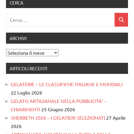
CERCA
Ricerca
Cerca
per:
ARCHIVI
Archivi
ARTICOLI RECENTI
GELATERIE – LE CLASSIFICHE ITALIANE E MONDIALI
22 Luglio 2026
GELATO ARTIGIANALE NELLA PUBBLICITA’ –
CHIARIMENTI
25 Giugno 2026
SHERBETH 2026 – I GELATIERI SELEZIONATI
27 Aprile
2026