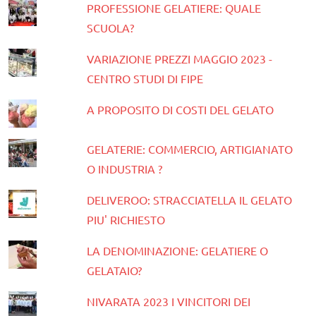
PROFESSIONE GELATIERE: QUALE
SCUOLA?
VARIAZIONE PREZZI MAGGIO 2023 -
CENTRO STUDI DI FIPE
A PROPOSITO DI COSTI DEL GELATO
GELATERIE: COMMERCIO, ARTIGIANATO
O INDUSTRIA ?
DELIVEROO: STRACCIATELLA IL GELATO
PIU' RICHIESTO
LA DENOMINAZIONE: GELATIERE O
GELATAIO?
NIVARATA 2023 I VINCITORI DEI