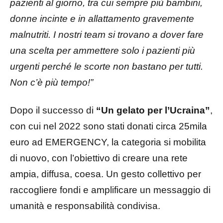
pazienti al giorno, tra cui sempre più bambini,
donne incinte e in allattamento gravemente
malnutriti. I nostri team si trovano a dover fare
una scelta per ammettere solo i pazienti più
urgenti perché le scorte non bastano per tutti.
Non c’è più tempo!”
Dopo il successo di
“Un gelato per l’Ucraina”
,
con cui nel 2022 sono stati donati circa 25mila
euro ad EMERGENCY, la categoria si mobilita
di nuovo, con l’obiettivo di creare una rete
ampia, diffusa, coesa. Un gesto collettivo per
raccogliere fondi e amplificare un messaggio di
umanità e responsabilità condivisa.