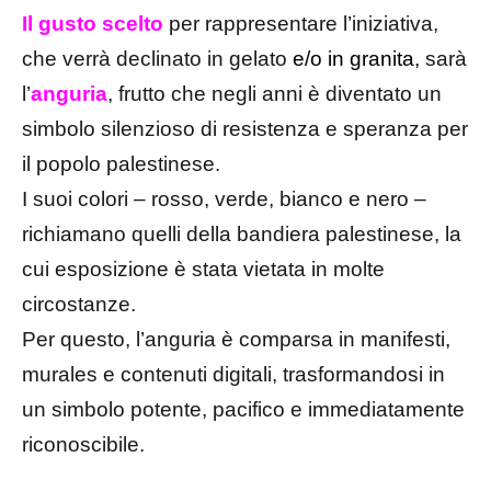
Il gusto scelto
per rappresentare l’iniziativa,
che verrà declinato in gelato
e/o in granita,
sarà
l’
anguria
, frutto che negli anni è diventato un
simbolo silenzioso di resistenza e speranza per
il popolo palestinese.
I suoi colori – rosso, verde, bianco e nero –
richiamano quelli della bandiera palestinese, la
cui esposizione è stata vietata in molte
circostanze.
Per questo, l’anguria è comparsa in manifesti,
murales e contenuti digitali, trasformandosi in
un simbolo potente, pacifico e immediatamente
riconoscibile.