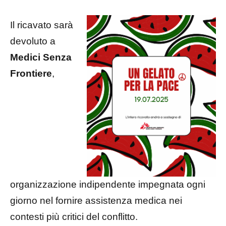
Il ricavato sarà
devoluto a
Medici Senza
Frontiere
,
organizzazione indipendente impegnata ogni
giorno nel fornire assistenza medica nei
contesti più critici del conflitto.