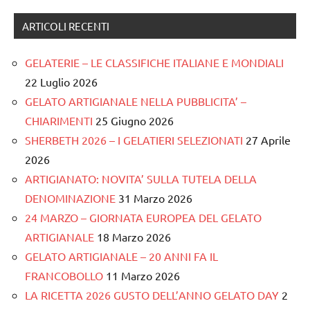
ARTICOLI RECENTI
GELATERIE – LE CLASSIFICHE ITALIANE E MONDIALI
22 Luglio 2026
GELATO ARTIGIANALE NELLA PUBBLICITA’ –
CHIARIMENTI
25 Giugno 2026
SHERBETH 2026 – I GELATIERI SELEZIONATI
27 Aprile
2026
ARTIGIANATO: NOVITA’ SULLA TUTELA DELLA
DENOMINAZIONE
31 Marzo 2026
24 MARZO – GIORNATA EUROPEA DEL GELATO
ARTIGIANALE
18 Marzo 2026
GELATO ARTIGIANALE – 20 ANNI FA IL
FRANCOBOLLO
11 Marzo 2026
LA RICETTA 2026 GUSTO DELL’ANNO GELATO DAY
2