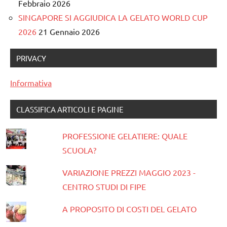
Febbraio 2026
SINGAPORE SI AGGIUDICA LA GELATO WORLD CUP
2026
21 Gennaio 2026
PRIVACY
Informativa
CLASSIFICA ARTICOLI E PAGINE
PROFESSIONE GELATIERE: QUALE
SCUOLA?
VARIAZIONE PREZZI MAGGIO 2023 -
CENTRO STUDI DI FIPE
A PROPOSITO DI COSTI DEL GELATO