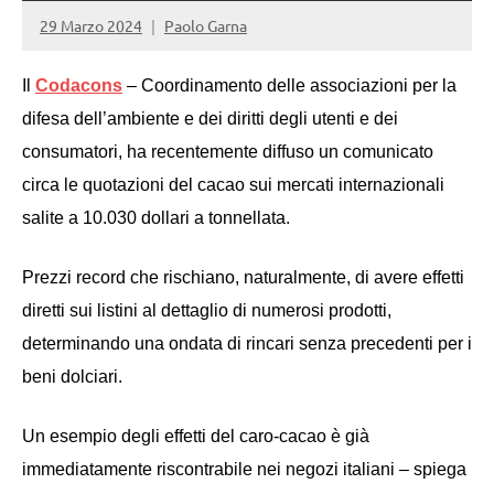
29 Marzo 2024
Paolo Garna
Il
Codacons
– Coordinamento delle associazioni per la
difesa dell’ambiente e dei diritti degli utenti e dei
consumatori, ha recentemente diffuso un comunicato
circa le quotazioni del cacao sui mercati internazionali
salite a 10.030 dollari a tonnellata.
Prezzi record che rischiano, naturalmente, di avere effetti
diretti sui listini al dettaglio di numerosi prodotti,
determinando una ondata di rincari senza precedenti per i
beni dolciari.
Un esempio degli effetti del caro-cacao è già
immediatamente riscontrabile nei negozi italiani – spiega