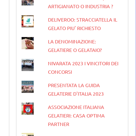
ARTIGIANATO O INDUSTRIA ?
DELIVEROO: STRACCIATELLA IL
GELATO PIU' RICHIESTO
LA DENOMINAZIONE:
GELATIERE O GELATAIO?
NIVARATA 2023 I VINCITORI DEI
CONCORSI
PRESENTATA LA GUIDA
GELATERIE D'ITALIA 2023
ASSOCIAZIONE ITALIANA
GELATIERI: CASA OPTIMA
PARTNER