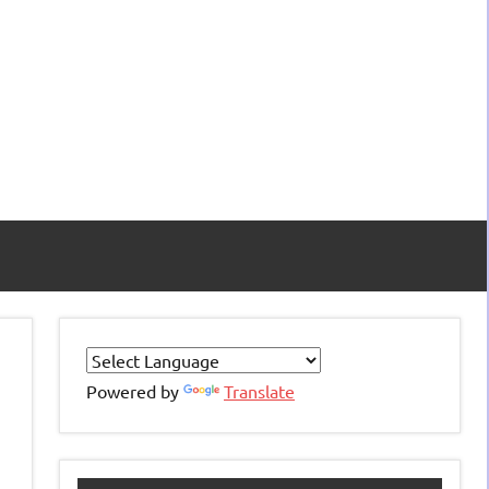
Powered by
Translate