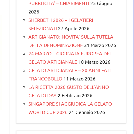
PUBBLICITA’ – CHIARIMENTI
25 Giugno
2026
SHERBETH 2026 – I GELATIERI
SELEZIONATI
27 Aprile 2026
ARTIGIANATO: NOVITA’ SULLA TUTELA
DELLA DENOMINAZIONE
31 Marzo 2026
24 MARZO – GIORNATA EUROPEA DEL
GELATO ARTIGIANALE
18 Marzo 2026
GELATO ARTIGIANALE – 20 ANNI FA IL
FRANCOBOLLO
11 Marzo 2026
LA RICETTA 2026 GUSTO DELL’ANNO
GELATO DAY
2 Febbraio 2026
SINGAPORE SI AGGIUDICA LA GELATO
WORLD CUP 2026
21 Gennaio 2026