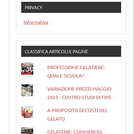
PRIVACY
Informativa
CLASSIFICA ARTICOLI E PAGINE
PROFESSIONE GELATIERE:
QUALE SCUOLA?
VARIAZIONE PREZZI MAGGIO
2023 - CENTRO STUDI DI FIPE
A PROPOSITO DI COSTI DEL
GELATO
GELATERIE: COMMERCIO,