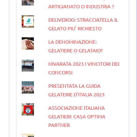
ARTIGIANATO O INDUSTRIA ?
DELIVEROO: STRACCIATELLA IL
GELATO PIU' RICHIESTO
LA DENOMINAZIONE:
GELATIERE O GELATAIO?
NIVARATA 2023 I VINCITORI DEI
CONCORSI
PRESENTATA LA GUIDA
GELATERIE D'ITALIA 2023
ASSOCIAZIONE ITALIANA
GELATIERI: CASA OPTIMA
PARTNER