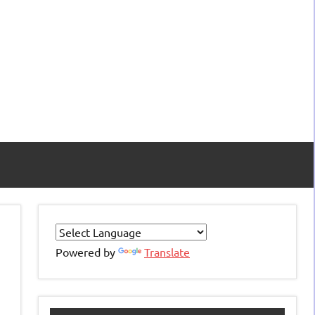
Powered by
Translate