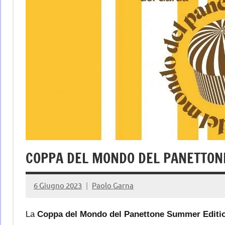
COPPA DEL MONDO DEL PANETTON
6 Giugno 2023
Paolo Garna
La
Coppa del Mondo del Panettone Summer Editi