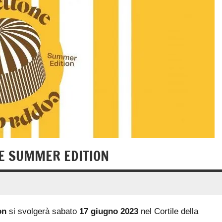
E SUMMER EDITION
on
si svolgerà sabato
17 giugno 2023
nel Cortile della