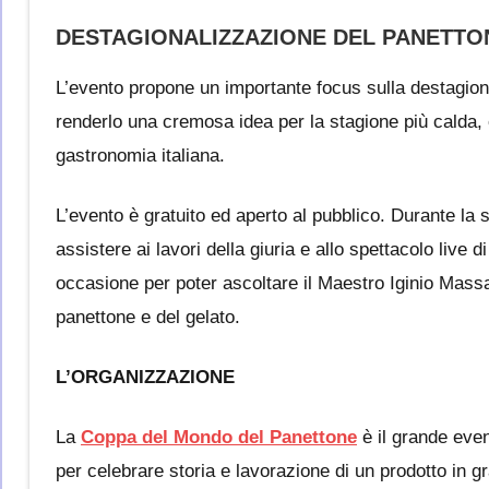
DESTAGIONALIZZAZIONE DEL PANETTO
L’evento propone un importante focus sulla
destagion
renderlo una cremosa idea per la stagione più calda, es
gastronomia italiana.
L’evento è gratuito ed aperto al pubblico. Durante la 
assistere ai lavori della giuria e allo spettacolo live
occasione per poter ascoltare il Maestro Iginio Massari 
panettone e del gelato.
L’ORGANIZZAZIONE
La
Coppa del Mondo del Panettone
è il grande even
per celebrare storia e lavorazione di un prodotto in gr