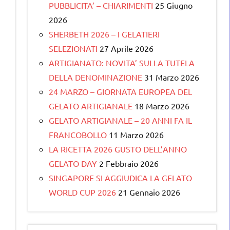
PUBBLICITA’ – CHIARIMENTI
25 Giugno
2026
SHERBETH 2026 – I GELATIERI
SELEZIONATI
27 Aprile 2026
ARTIGIANATO: NOVITA’ SULLA TUTELA
DELLA DENOMINAZIONE
31 Marzo 2026
24 MARZO – GIORNATA EUROPEA DEL
GELATO ARTIGIANALE
18 Marzo 2026
GELATO ARTIGIANALE – 20 ANNI FA IL
FRANCOBOLLO
11 Marzo 2026
LA RICETTA 2026 GUSTO DELL’ANNO
GELATO DAY
2 Febbraio 2026
SINGAPORE SI AGGIUDICA LA GELATO
WORLD CUP 2026
21 Gennaio 2026