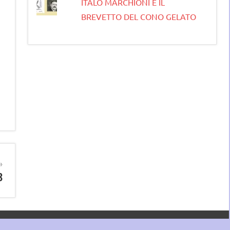
ITALO MARCHIONI E IL
BREVETTO DEL CONO GELATO
3