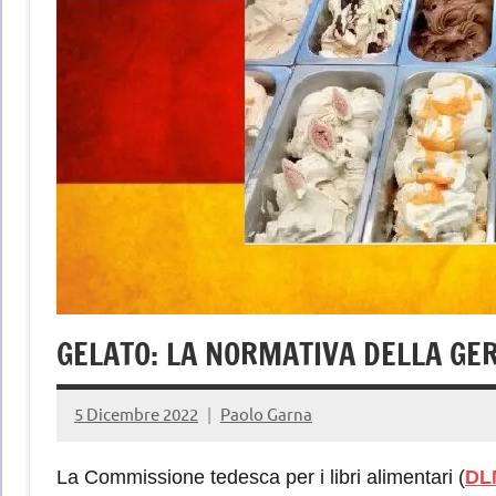
GELATO: LA NORMATIVA DELLA GE
5 Dicembre 2022
Paolo Garna
La Commissione tedesca per i libri alimentari (
DL