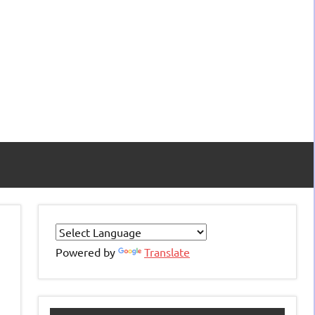
Powered by
Translate