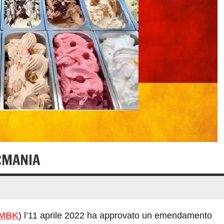
RMANIA
MBK
) l’11 aprile 2022 ha approvato un emendamento