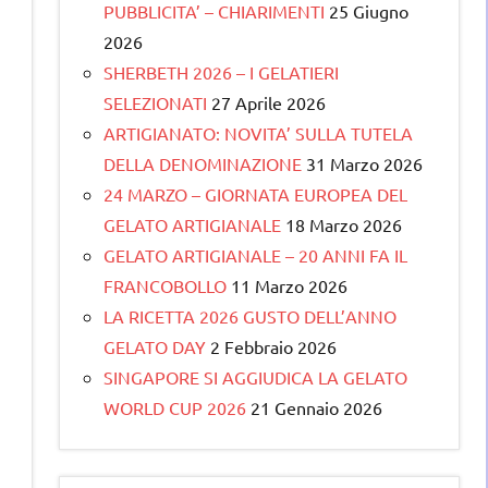
PUBBLICITA’ – CHIARIMENTI
25 Giugno
2026
SHERBETH 2026 – I GELATIERI
SELEZIONATI
27 Aprile 2026
ARTIGIANATO: NOVITA’ SULLA TUTELA
DELLA DENOMINAZIONE
31 Marzo 2026
24 MARZO – GIORNATA EUROPEA DEL
GELATO ARTIGIANALE
18 Marzo 2026
GELATO ARTIGIANALE – 20 ANNI FA IL
FRANCOBOLLO
11 Marzo 2026
LA RICETTA 2026 GUSTO DELL’ANNO
GELATO DAY
2 Febbraio 2026
SINGAPORE SI AGGIUDICA LA GELATO
WORLD CUP 2026
21 Gennaio 2026