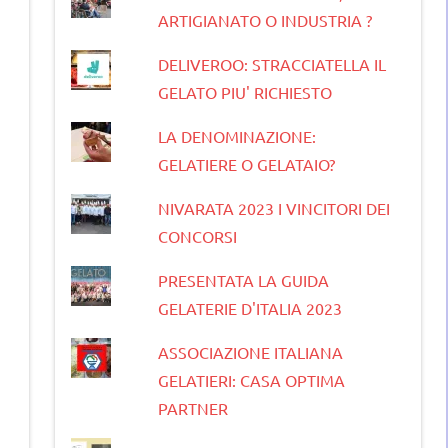
ARTIGIANATO O INDUSTRIA ?
DELIVEROO: STRACCIATELLA IL
GELATO PIU' RICHIESTO
LA DENOMINAZIONE:
GELATIERE O GELATAIO?
NIVARATA 2023 I VINCITORI DEI
CONCORSI
PRESENTATA LA GUIDA
GELATERIE D'ITALIA 2023
ASSOCIAZIONE ITALIANA
GELATIERI: CASA OPTIMA
PARTNER