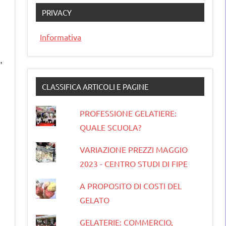
PRIVACY
Informativa
,
CLASSIFICA ARTICOLI E PAGINE
PROFESSIONE GELATIERE:
QUALE SCUOLA?
VARIAZIONE PREZZI MAGGIO
2023 - CENTRO STUDI DI FIPE
A PROPOSITO DI COSTI DEL
GELATO
GELATERIE: COMMERCIO,