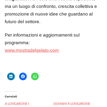
ma un luogo di confronto, crescita collettiva e
promozione di nuove idee che guardano al
futuro del settore.
Per informazioni e aggiornamenti sul
programma:
www.mostradelgelato.com
Correlati
A LONGARONE I
DOMANI A LONGARONE