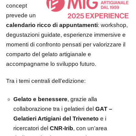
concept
prevede un
calendario ricco di appuntamenti
: workshop,
degustazioni guidate, esperienze immersive e
momenti di confronto pensati per valorizzare il
comparto del gelato artigianale e
accompagnarne lo sviluppo futuro.
Tra i temi centrali dell’edizione:
Gelato e benessere
, grazie alla
collaborazione tra i gelatieri del
GAT –
Gelatieri Artigiani del Triveneto
e i
ricercatori del
CNR-Irib
, con un’area