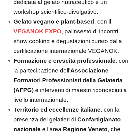
dedicata al gelato nutraceutico e un
workshop scientifico-divulgativo.
Gelato vegano e plant-based
, con il
VEGANOK EXPO
, palinsesto di incontri,
show cooking e degustazioni curato dalla
certificazione internazionale VEGANOK.
Formazione e crescita professionale
, con
la partecipazione dell’
Associazione
Formatori Professionisti della Gelateria
(AFPG)
e interventi di maestri riconosciuti a
livello internazionale.
Territorio ed eccellenze italiane
, con la
presenza dei gelatieri di
Confartigianato
nazionale
e l’area
Regione Veneto
, che