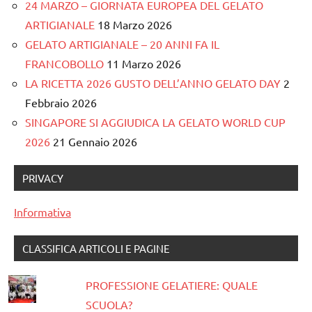
24 MARZO – GIORNATA EUROPEA DEL GELATO
ARTIGIANALE
18 Marzo 2026
GELATO ARTIGIANALE – 20 ANNI FA IL
FRANCOBOLLO
11 Marzo 2026
LA RICETTA 2026 GUSTO DELL’ANNO GELATO DAY
2
Febbraio 2026
SINGAPORE SI AGGIUDICA LA GELATO WORLD CUP
2026
21 Gennaio 2026
PRIVACY
Informativa
CLASSIFICA ARTICOLI E PAGINE
PROFESSIONE GELATIERE: QUALE
SCUOLA?