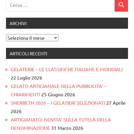
Ricerca
Cerca
per:
ARCHIVI
Archivi
ARTICOLI RECENTI
GELATERIE – LE CLASSIFICHE ITALIANE E MONDIALI
22 Luglio 2026
GELATO ARTIGIANALE NELLA PUBBLICITA’ –
CHIARIMENTI
25 Giugno 2026
SHERBETH 2026 – I GELATIERI SELEZIONATI
27 Aprile
2026
ARTIGIANATO: NOVITA’ SULLA TUTELA DELLA
DENOMINAZIONE
31 Marzo 2026