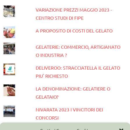
VARIAZIONE PREZZI MAGGIO 2023 -
CENTRO STUDI DI FIPE
A PROPOSITO DI COSTI DEL GELATO
GELATERIE: COMMERCIO, ARTIGIANATO
O INDUSTRIA ?
DELIVEROO: STRACCIATELLA IL GELATO
PIU' RICHIESTO
LA DENOMINAZIONE: GELATIERE O
GELATAIO?
NIVARATA 2023 I VINCITORI DEI
CONCORSI