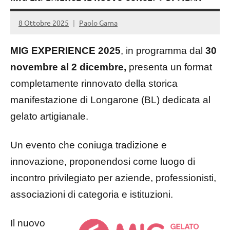
8 Ottobre 2025
Paolo Garna
MIG EXPERIENCE 2025
, in programma dal
30
novembre al 2 dicembre,
presenta un format
completamente rinnovato della storica
manifestazione di Longarone (BL) dedicata al
gelato artigianale.
Un evento che coniuga tradizione e
innovazione, proponendosi come luogo di
incontro privilegiato per aziende, professionisti,
associazioni di categoria e istituzioni.
Il nuovo