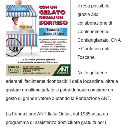
è resa possibile
grazie alla
collaborazione di
Confcommercio,
Confartigianato, CNA
e Confesercenti
Toscane.
Nelle gelaterie
aderenti, facilmente riconoscibili dalla locandina, oltre a
gustare un ottimo gelato si potrà dunque compiere un
gesto di grande valore aiutando la Fondazione ANT.
La Fondazione ANT Italia Onlus, dal 1985 attua un
programma di assistenza domiciliare gratuita per i