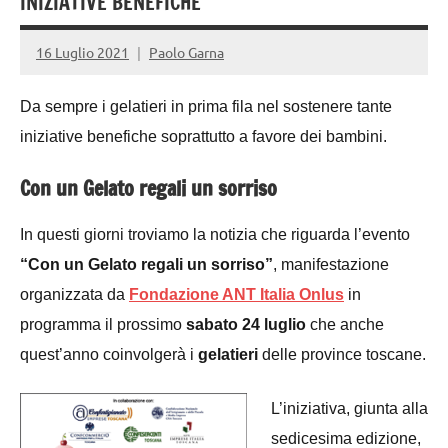
INIZIATIVE BENEFICHE
16 Luglio 2021
Paolo Garna
Da sempre i gelatieri in prima fila nel sostenere tante
iniziative benefiche soprattutto a favore dei bambini.
Con un Gelato regali un sorriso
In questi giorni troviamo la notizia che riguarda l’
evento
“Con un Gelato regali un sorriso”
, manifestazione
organizzata da
Fondazione ANT Italia Onlus
in
programma il prossimo
sabato 24 luglio
che anche
quest’anno coinvolgerà i
gelatieri
delle province toscane.
L’iniziativa, giunta alla
sedicesima edizione,