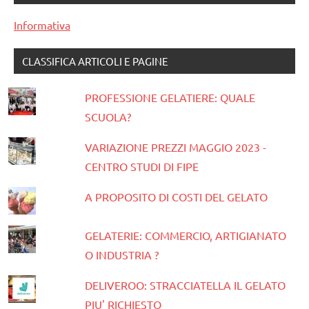
Informativa
CLASSIFICA ARTICOLI E PAGINE
PROFESSIONE GELATIERE: QUALE
SCUOLA?
VARIAZIONE PREZZI MAGGIO 2023 -
CENTRO STUDI DI FIPE
A PROPOSITO DI COSTI DEL GELATO
GELATERIE: COMMERCIO, ARTIGIANATO
O INDUSTRIA ?
DELIVEROO: STRACCIATELLA IL GELATO
PIU' RICHIESTO