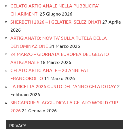
GELATO ARTIGIANALE NELLA PUBBLICITA’ –
CHIARIMENTI
25 Giugno 2026
SHERBETH 2026 – I GELATIERI SELEZIONATI
27 Aprile
2026
ARTIGIANATO: NOVITA’ SULLA TUTELA DELLA
DENOMINAZIONE
31 Marzo 2026
24 MARZO – GIORNATA EUROPEA DEL GELATO
ARTIGIANALE
18 Marzo 2026
GELATO ARTIGIANALE – 20 ANNI FA IL
FRANCOBOLLO
11 Marzo 2026
LA RICETTA 2026 GUSTO DELL’ANNO GELATO DAY
2
Febbraio 2026
SINGAPORE SI AGGIUDICA LA GELATO WORLD CUP
2026
21 Gennaio 2026
PRIVACY