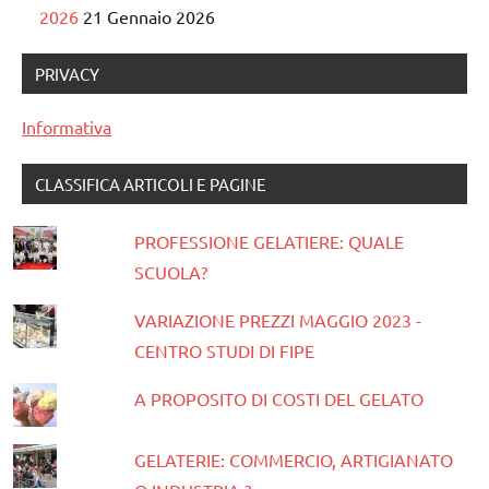
2026
21 Gennaio 2026
PRIVACY
Informativa
CLASSIFICA ARTICOLI E PAGINE
PROFESSIONE GELATIERE: QUALE
SCUOLA?
VARIAZIONE PREZZI MAGGIO 2023 -
CENTRO STUDI DI FIPE
A PROPOSITO DI COSTI DEL GELATO
GELATERIE: COMMERCIO, ARTIGIANATO