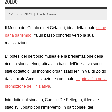
ZOLDO
12 Luglio 2021
Paolo Garna
Il Museo del Gelato e dei Gelatieri, idea della quale
se ne
parla da tempo
, fa un passo concreto verso la sua
realizzazione.
L’ ipotesi del percorso museale e la presentazione della
ricerca storica etnografica alla base dell’iniziativa sono
stati oggetto di un incontro organizzato ieri in Val di Zoldo
dalla locale Amministrazione comunale,
in prima fila nella
promozione dell’iniziativa
.
Introdotto dal sindaco, Camillo De Pellegrin, il tema è
stato sviluppato con l’intervento, in particolare, dei