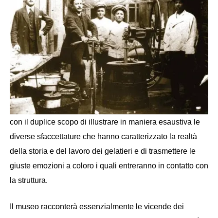
con il duplice scopo di illustrare in maniera esaustiva le
diverse sfaccettature che hanno caratterizzato la realtà
della storia e del lavoro dei gelatieri e di trasmettere le
giuste emozioni a coloro i quali entreranno in contatto con
la struttura.
Il museo racconterà essenzialmente le vicende dei