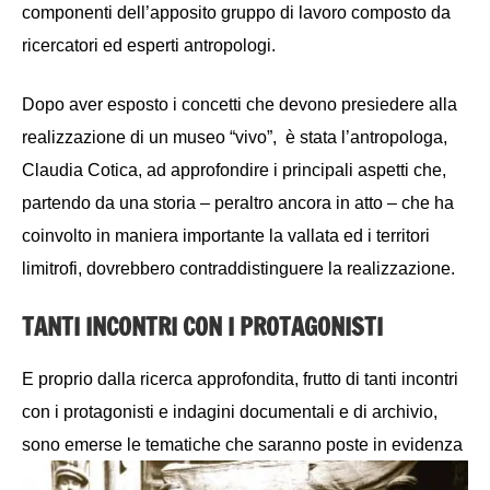
componenti dell’apposito gruppo di lavoro composto da
ricercatori ed esperti antropologi.
Dopo aver esposto i concetti che devono presiedere alla
realizzazione di un museo “vivo”, è stata l’antropologa,
Claudia Cotica, ad approfondire i principali aspetti che,
partendo da una storia – peraltro ancora in atto – che ha
coinvolto in maniera importante la vallata ed i territori
limitrofi, dovrebbero contraddistinguere la realizzazione.
TANTI INCONTRI CON I PROTAGONISTI
E proprio dalla ricerca approfondita, frutto di tanti incontri
con i protagonisti e indagini documentali e di archivio,
sono emerse le tematiche
che saranno poste in evidenza