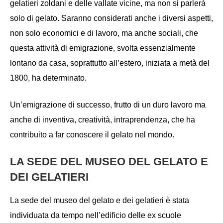
gelatieri zoldani e delle vallate vicine, ma non si parlerà
solo di gelato. Saranno considerati anche i diversi aspetti,
non solo economici e di lavoro, ma anche sociali, che
questa attività di emigrazione, svolta essenzialmente
lontano da casa, soprattutto all’estero, iniziata a metà del
1800, ha determinato.
Un’emigrazione di successo, frutto di un duro lavoro ma
anche di inventiva, creatività, intraprendenza, che ha
contribuito a far conoscere il gelato nel mondo.
LA SEDE DEL MUSEO DEL GELATO E
DEI GELATIERI
La sede del museo del gelato e dei gelatieri è stata
individuata da tempo nell’edificio delle ex scuole