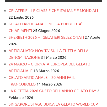
GELATERIE – LE CLASSIFICHE ITALIANE E MONDIALI
22 Luglio 2026
GELATO ARTIGIANALE NELLA PUBBLICITA’ –
CHIARIMENTI
25 Giugno 2026
SHERBETH 2026 – I GELATIERI SELEZIONATI
27 Aprile
2026
ARTIGIANATO: NOVITA’ SULLA TUTELA DELLA
DENOMINAZIONE
31 Marzo 2026
24 MARZO – GIORNATA EUROPEA DEL GELATO
ARTIGIANALE
18 Marzo 2026
GELATO ARTIGIANALE – 20 ANNI FA IL
FRANCOBOLLO
11 Marzo 2026
LA RICETTA 2026 GUSTO DELL’ANNO GELATO DAY
2
Febbraio 2026
SINGAPORE SI AGGIUDICA LA GELATO WORLD CUP