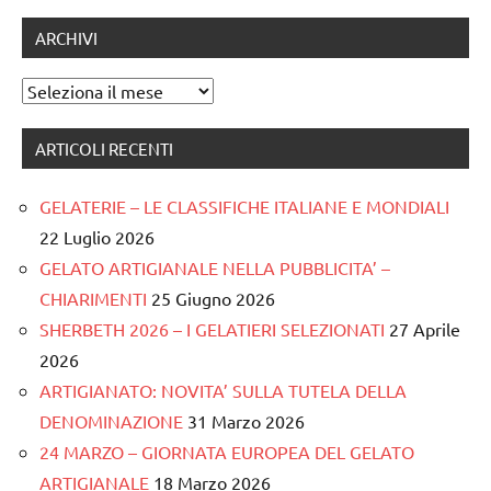
ARCHIVI
Archivi
ARTICOLI RECENTI
GELATERIE – LE CLASSIFICHE ITALIANE E MONDIALI
22 Luglio 2026
GELATO ARTIGIANALE NELLA PUBBLICITA’ –
CHIARIMENTI
25 Giugno 2026
SHERBETH 2026 – I GELATIERI SELEZIONATI
27 Aprile
2026
ARTIGIANATO: NOVITA’ SULLA TUTELA DELLA
DENOMINAZIONE
31 Marzo 2026
24 MARZO – GIORNATA EUROPEA DEL GELATO
ARTIGIANALE
18 Marzo 2026