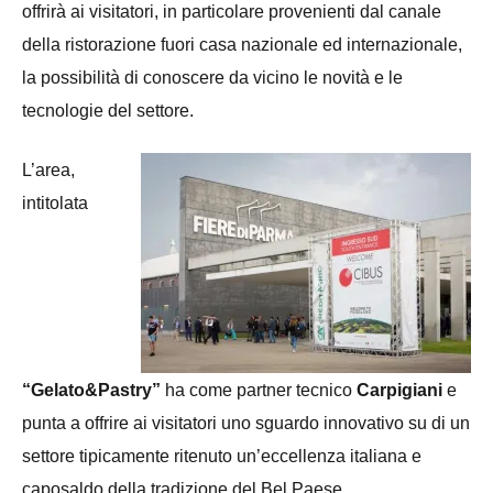
offrirà ai visitatori, in particolare provenienti dal canale
della ristorazione fuori casa nazionale ed internazionale,
la possibilità di conoscere da vicino le novità e le
tecnologie del settore.
L’area,
intitolata
“Gelato&Pastry”
ha come partner tecnico
Carpigiani
e
punta a offrire ai visitatori uno sguardo innovativo su di un
settore tipicamente ritenuto un’eccellenza italiana e
caposaldo della tradizione del Bel Paese.