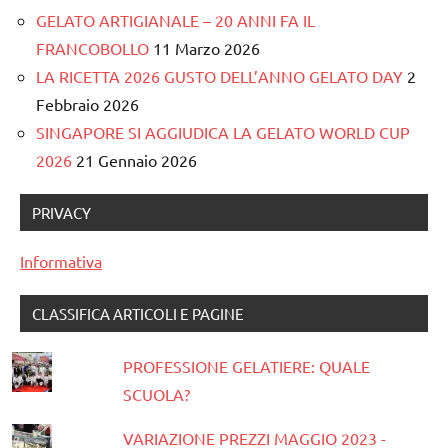
GELATO ARTIGIANALE – 20 ANNI FA IL
FRANCOBOLLO
11 Marzo 2026
LA RICETTA 2026 GUSTO DELL’ANNO GELATO DAY
2
Febbraio 2026
SINGAPORE SI AGGIUDICA LA GELATO WORLD CUP
2026
21 Gennaio 2026
PRIVACY
Informativa
CLASSIFICA ARTICOLI E PAGINE
PROFESSIONE GELATIERE: QUALE
SCUOLA?
VARIAZIONE PREZZI MAGGIO 2023 -