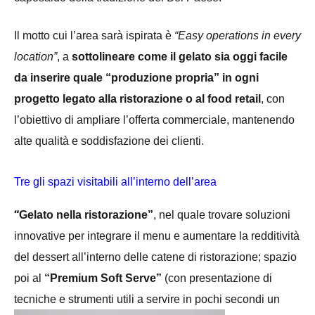
Il motto cui l’area sarà ispirata è
“Easy operations in every
location”
, a
sottolineare come il gelato sia oggi facile
da inserire quale “produzione propria” in ogni
progetto legato alla ristorazione o al food retail
, con
l’obiettivo di ampliare l’offerta commerciale, mantenendo
alte qualità e soddisfazione dei clienti.
Tre gli spazi visitabili all’interno dell’area
“
Gelato nella ristorazione”
, nel quale trovare soluzioni
innovative per integrare il menu e aumentare la redditività
del dessert all’interno delle catene di ristorazione; spazio
poi al
“Premium Soft Serve”
(con presentazione di
tecniche e strumenti utili a servire in pochi
secondi un