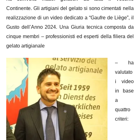
Continente. Gli artigiani del gelato si sono cimentati nella
realizzazione di un video dedicato a “Gaufre de Liège”, il
Gusto dell’Anno 2024. Una Giuria tecnica composta da
cinque membri – professionisti ed esperti della filiera del
gelato artigianale
– ha
valutato
i video
in base
a
quattro
criteri: