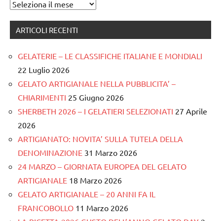
Archivi
ARTICOLI RECENTI
GELATERIE – LE CLASSIFICHE ITALIANE E MONDIALI
22 Luglio 2026
GELATO ARTIGIANALE NELLA PUBBLICITA’ –
CHIARIMENTI
25 Giugno 2026
SHERBETH 2026 – I GELATIERI SELEZIONATI
27 Aprile
2026
ARTIGIANATO: NOVITA’ SULLA TUTELA DELLA
DENOMINAZIONE
31 Marzo 2026
24 MARZO – GIORNATA EUROPEA DEL GELATO
ARTIGIANALE
18 Marzo 2026
GELATO ARTIGIANALE – 20 ANNI FA IL
FRANCOBOLLO
11 Marzo 2026