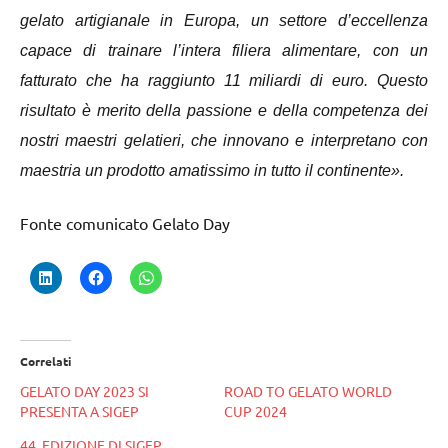
gelato artigianale in Europa, un settore d’eccellenza
capace di trainare l’intera filiera alimentare, con un
fatturato che ha raggiunto 11 miliardi di euro. Questo
risultato è merito della passione e della competenza dei
nostri maestri gelatieri, che innovano e interpretano con
maestria un prodotto amatissimo in tutto il continente».
Fonte comunicato Gelato Day
Correlati
GELATO DAY 2023 SI
ROAD TO GELATO WORLD
PRESENTA A SIGEP
CUP 2024
44. EDIZIONE DI SIGEP