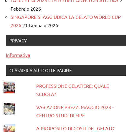
LA RICETTA 2026 GUSTO DELL’ANNO GELATO DAY
2
Febbraio 2026
SINGAPORE SI AGGIUDICA LA GELATO WORLD CUP
2026
21 Gennaio 2026
PRIVACY
Informativa
CLASSIFICA ARTICOLI E PAGINE
PROFESSIONE GELATIERE: QUALE
SCUOLA?
VARIAZIONE PREZZI MAGGIO 2023 -
CENTRO STUDI DI FIPE
A PROPOSITO DI COSTI DEL GELATO