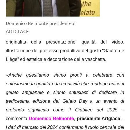
Domenico Belmonte presidente di
ARTGLACE
originalità della presentazione, qualità del video,
illustrazione del processo produttivo del gusto “Gaufre de
Liège” ed estetica e decorazione della vaschetta.
«Anche quest’anno siamo pronti a celebrare con
entusiasmo la qualità e la creatività che rendono unico il
gelato artigianale e siamo entusiasti di dedicare la
tredicesima edizione del Gelato Day a un evento di
profondo significato come il Giubileo del 2025 –
commenta
Domenico Belmonte
,
presidente Artglace
–
I dati di mercato del 2024 confermano il ruolo centrale del