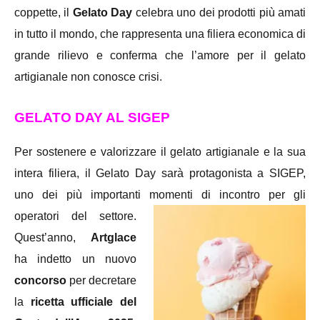
coppette, il
Gelato Day
celebra uno dei prodotti più amati
in tutto il mondo, che rappresenta una filiera economica di
grande rilievo e conferma che l’amore per il gelato
artigianale non conosce crisi.
GELATO DAY AL SIGEP
Per sostenere e valorizzare il gelato artigianale e la sua
intera filiera, il Gelato Day sarà protagonista a SIGEP,
uno dei più importanti momenti di incontro per gli
operatori del settore.
Quest’anno,
Artglace
ha indetto un nuovo
concorso
per decretare
la
ricetta ufficiale del