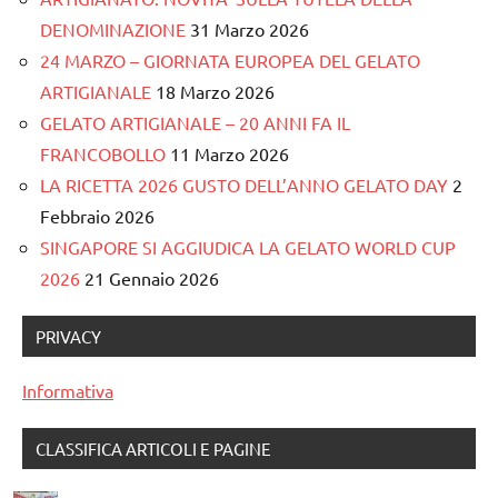
DENOMINAZIONE
31 Marzo 2026
24 MARZO – GIORNATA EUROPEA DEL GELATO
ARTIGIANALE
18 Marzo 2026
GELATO ARTIGIANALE – 20 ANNI FA IL
FRANCOBOLLO
11 Marzo 2026
LA RICETTA 2026 GUSTO DELL’ANNO GELATO DAY
2
Febbraio 2026
SINGAPORE SI AGGIUDICA LA GELATO WORLD CUP
2026
21 Gennaio 2026
PRIVACY
Informativa
CLASSIFICA ARTICOLI E PAGINE