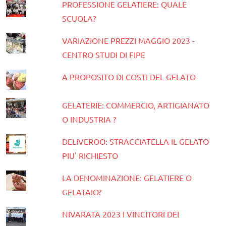
PROFESSIONE GELATIERE: QUALE
SCUOLA?
VARIAZIONE PREZZI MAGGIO 2023 -
CENTRO STUDI DI FIPE
A PROPOSITO DI COSTI DEL GELATO
GELATERIE: COMMERCIO, ARTIGIANATO
O INDUSTRIA ?
DELIVEROO: STRACCIATELLA IL GELATO
PIU' RICHIESTO
LA DENOMINAZIONE: GELATIERE O
GELATAIO?
NIVARATA 2023 I VINCITORI DEI