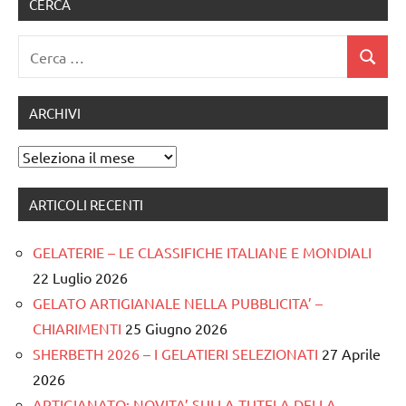
CERCA
Ricerca
Cerca
per:
ARCHIVI
Archivi
ARTICOLI RECENTI
GELATERIE – LE CLASSIFICHE ITALIANE E MONDIALI
22 Luglio 2026
GELATO ARTIGIANALE NELLA PUBBLICITA’ –
CHIARIMENTI
25 Giugno 2026
SHERBETH 2026 – I GELATIERI SELEZIONATI
27 Aprile
2026
ARTIGIANATO: NOVITA’ SULLA TUTELA DELLA