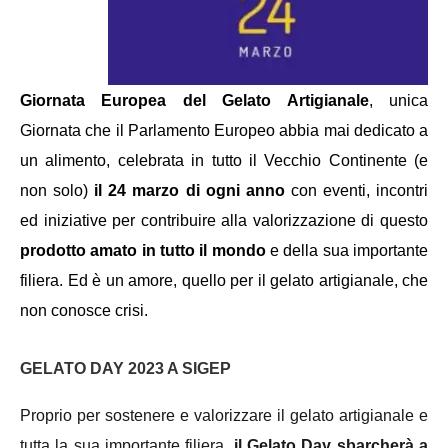
Giornata Europea del Gelato Artigianale
, unica
Giornata che il Parlamento Europeo abbia mai dedicato a
un alimento, celebrata in tutto il Vecchio Continente (e
non solo)
il 24 marzo di ogni anno
con eventi, incontri
ed iniziative
per contribuire alla valorizzazione di questo
prodotto amato in tutto il mondo
e della sua importante
filiera. Ed è u
n amore, quello per il gelato artigianale, che
non conosce crisi.
GELATO DAY 2023 A SIGEP
Proprio per sostenere e valorizzare il gelato artigianale e
tutta la sua importante filiera,
il Gelato Day sbarcherà a