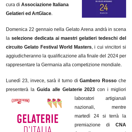
cura di
Associazione Italiana
Gelatieri ed ArtGlace
.
Domenica 22 gennaio nella Gelato Arena andrà in scena
la
selezione dedicata ai maestri gelatieri tedeschi del
circuito Gelato Festival World Masters
, i cui vincitori si
aggiudicheranno la qualificazione alla finale del 2024 per
rappresentare la Germania alla competizione mondiale.
Lunedì 23, invece, sarà il turno di
Gambero Rosso
che
presenterà la
Guida alle Gelaterie
2023
con i migliori
laboratori artigianali
nazionali, mentre
martedì 24 si terrà la
premiazione di
CNA