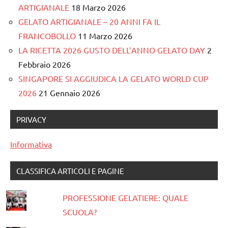
ARTIGIANALE
18 Marzo 2026
GELATO ARTIGIANALE – 20 ANNI FA IL
FRANCOBOLLO
11 Marzo 2026
LA RICETTA 2026 GUSTO DELL’ANNO GELATO DAY
2
Febbraio 2026
SINGAPORE SI AGGIUDICA LA GELATO WORLD CUP
2026
21 Gennaio 2026
PRIVACY
Informativa
CLASSIFICA ARTICOLI E PAGINE
PROFESSIONE GELATIERE: QUALE
SCUOLA?