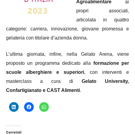
Agroalimentare
ai
propri associati,
articolata in quattro
categorie: carriera, innovazione, giovane promessa e
gelateria con titolare d’azienda donna.
L’ultima giornata, infine, nella Gelato Arena, viene
proposto un programma dedicato alla
formazione per
scuole alberghiere e superiori
, con interventi e
masterclass a cura di
Gelato University,
Confartigianato e CAST Alimenti
.
Correlati