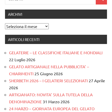
Cerca
per:
ARCHIVI
Archivi
ARTICOLI RECENTI
GELATERIE – LE CLASSIFICHE ITALIANE E MONDIALI
22 Luglio 2026
GELATO ARTIGIANALE NELLA PUBBLICITA’ –
CHIARIMENTI
25 Giugno 2026
SHERBETH 2026 – I GELATIERI SELEZIONATI
27 Aprile
2026
ARTIGIANATO: NOVITA’ SULLA TUTELA DELLA
DENOMINAZIONE
31 Marzo 2026
24 MARZO – GIORNATA EUROPEA DEL GELATO