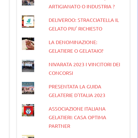
ARTIGIANATO O INDUSTRIA ?
DELIVEROO: STRACCIATELLA IL
GELATO PIU' RICHIESTO
LA DENOMINAZIONE:
GELATIERE O GELATAIO?
NIVARATA 2023 I VINCITORI DEI
CONCORSI
PRESENTATA LA GUIDA
GELATERIE D'ITALIA 2023
ASSOCIAZIONE ITALIANA
GELATIERI: CASA OPTIMA
PARTNER