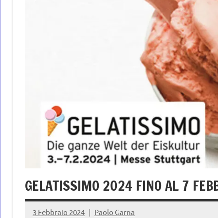
GELATISSIMO 2024 FINO AL 7 FEB
3 Febbraio 2024
Paolo Garna