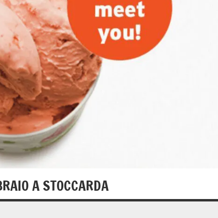
BRAIO A STOCCARDA