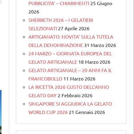
PUBBLICITA’ – CHIARIMENTI
25 Giugno
2026
SHERBETH 2026 – I GELATIERI
SELEZIONATI
27 Aprile 2026
ARTIGIANATO: NOVITA’ SULLA TUTELA
DELLA DENOMINAZIONE
31 Marzo 2026
24 MARZO – GIORNATA EUROPEA DEL
GELATO ARTIGIANALE
18 Marzo 2026
GELATO ARTIGIANALE – 20 ANNI FA IL
FRANCOBOLLO
11 Marzo 2026
LA RICETTA 2026 GUSTO DELL’ANNO
GELATO DAY
2 Febbraio 2026
SINGAPORE SI AGGIUDICA LA GELATO
WORLD CUP 2026
21 Gennaio 2026