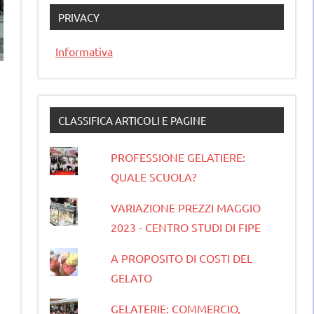
PRIVACY
Informativa
CLASSIFICA ARTICOLI E PAGINE
PROFESSIONE GELATIERE:
QUALE SCUOLA?
VARIAZIONE PREZZI MAGGIO
2023 - CENTRO STUDI DI FIPE
A PROPOSITO DI COSTI DEL
GELATO
GELATERIE: COMMERCIO,