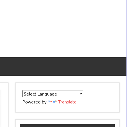
Powered by
Translate