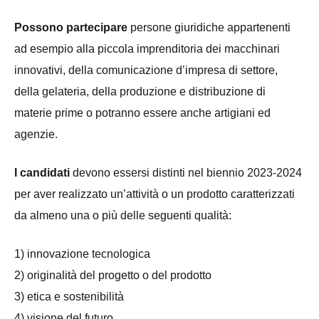
Possono partecipare
persone giuridiche appartenenti
ad esempio alla piccola imprenditoria dei macchinari
innovativi, della comunicazione d’impresa di settore,
della gelateria, della produzione e distribuzione di
materie prime o potranno essere anche artigiani ed
agenzie.
I candidati
devono essersi distinti nel biennio 2023-2024
per aver realizzato un’attività o un prodotto caratterizzati
da almeno una o più delle seguenti qualità:
1) innovazione tecnologica
2) originalità del progetto o del prodotto
3) etica e sostenibilità
4) visione del futuro