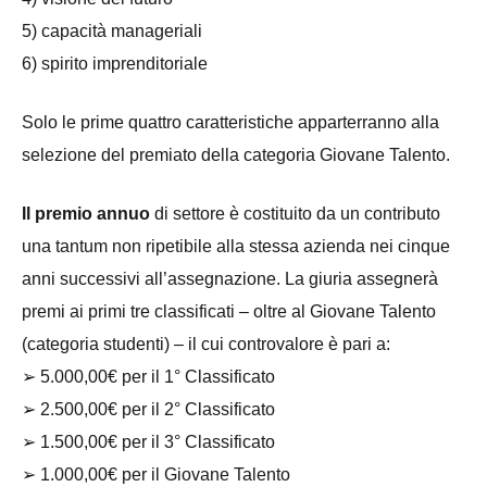
5) capacità manageriali
6) spirito imprenditoriale
Solo le prime quattro caratteristiche apparterranno alla
selezione del premiato della categoria Giovane Talento.
Il premio annuo
di settore è costituito da un contributo
una tantum non ripetibile alla stessa azienda nei cinque
anni successivi all’assegnazione. La giuria assegnerà
premi ai primi tre classificati – oltre al Giovane Talento
(categoria studenti) – il cui controvalore è pari a:
➢
5.000,00€ per il 1° Classificato
➢ 2.500,00€ per il 2° Classificato
➢ 1.500,00€ per il 3° Classificato
➢ 1.000,00€ per il Giovane Talento