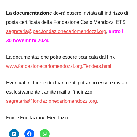
La documentazione
dovrà essere inviata all’indirizzo di
posta certificata della Fondazione Carlo Mendozzi ETS
segreteria@pec.fondazionecarlomendozzi.org
,
entro il
30 novembre 2024
.
La documentazione potrà essere scaricata dal link
www.fondazionecarlomendozzi.org/Tenders.html
Eventuali richieste di chiarimenti potranno essere inviate
esclusivamente tramite mail all’indirizzo
segreteria@fondazionecarlomendozzi.org
.
Fonte Fondazione Mendozzi