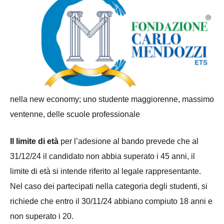
nella new economy; uno studente maggiorenne, massimo
ventenne, delle scuole professionale
Il limite di età
per l’adesione al bando prevede che al
31/12/24 il candidato non abbia superato i 45 anni, il
limite di età si intende riferito al legale rappresentante.
Nel caso dei partecipati nella categoria degli studenti, si
richiede che entro il 30/11/24 abbiano compiuto 18 anni e
non superato i 20.