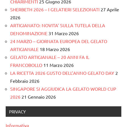
CHIARIMENTI
25 Giugno 2026
SHERBETH 2026 – I GELATIERI SELEZIONATI
27 Aprile
2026
ARTIGIANATO: NOVITA’ SULLA TUTELA DELLA
DENOMINAZIONE
31 Marzo 2026
24 MARZO – GIORNATA EUROPEA DEL GELATO
ARTIGIANALE
18 Marzo 2026
GELATO ARTIGIANALE – 20 ANNI FA IL
FRANCOBOLLO
11 Marzo 2026
LA RICETTA 2026 GUSTO DELL’ANNO GELATO DAY
2
Febbraio 2026
SINGAPORE SI AGGIUDICA LA GELATO WORLD CUP
2026
21 Gennaio 2026
PRIVACY
Informativa