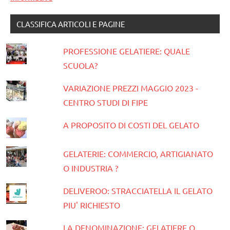
CLASSIFICA ARTICOLI E PAGINE
PROFESSIONE GELATIERE: QUALE
SCUOLA?
VARIAZIONE PREZZI MAGGIO 2023 -
CENTRO STUDI DI FIPE
A PROPOSITO DI COSTI DEL GELATO
GELATERIE: COMMERCIO, ARTIGIANATO
O INDUSTRIA ?
DELIVEROO: STRACCIATELLA IL GELATO
PIU' RICHIESTO
LA DENOMINAZIONE: GELATIERE O