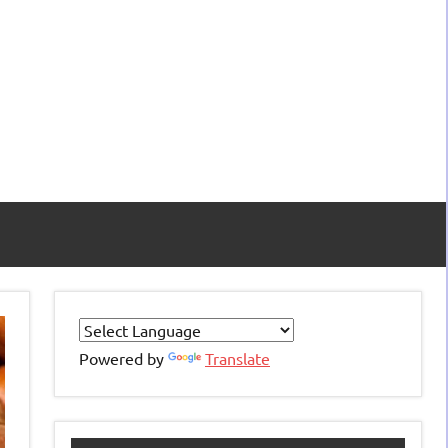
Powered by
Translate