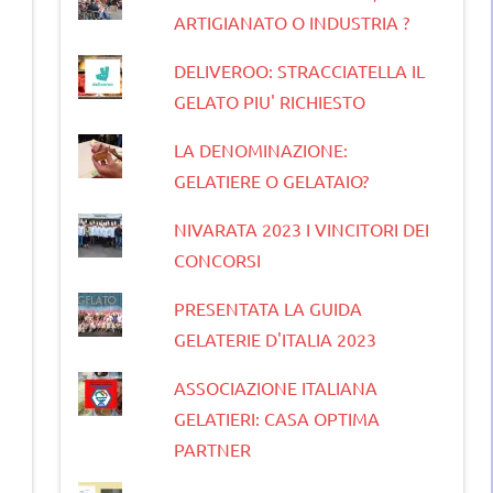
ARTIGIANATO O INDUSTRIA ?
DELIVEROO: STRACCIATELLA IL
GELATO PIU' RICHIESTO
LA DENOMINAZIONE:
GELATIERE O GELATAIO?
NIVARATA 2023 I VINCITORI DEI
CONCORSI
PRESENTATA LA GUIDA
GELATERIE D'ITALIA 2023
ASSOCIAZIONE ITALIANA
GELATIERI: CASA OPTIMA
PARTNER