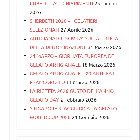
PUBBLICITA’ – CHIARIMENTI
25 Giugno
2026
SHERBETH 2026 – I GELATIERI
SELEZIONATI
27 Aprile 2026
ARTIGIANATO: NOVITA’ SULLA TUTELA
DELLA DENOMINAZIONE
31 Marzo 2026
24 MARZO – GIORNATA EUROPEA DEL
GELATO ARTIGIANALE
18 Marzo 2026
GELATO ARTIGIANALE – 20 ANNI FA IL
FRANCOBOLLO
11 Marzo 2026
LA RICETTA 2026 GUSTO DELL’ANNO
GELATO DAY
2 Febbraio 2026
SINGAPORE SI AGGIUDICA LA GELATO
WORLD CUP 2026
21 Gennaio 2026