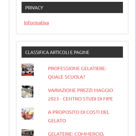
PRIVACY
Informativa
CLASSIFICA ARTICOLI E PAGINE
PROFESSIONE GELATIERE:
QUALE SCUOLA?
VARIAZIONE PREZZI MAGGIO
2023 - CENTRO STUDI DI FIPE
A PROPOSITO DI COSTI DEL
GELATO
GELATERIE: COMMERCIO,