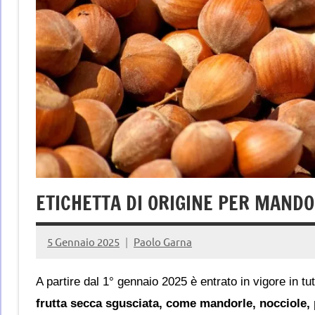
ETICHETTA DI ORIGINE PER MANDO
5 Gennaio 2025
Paolo Garna
A partire dal 1° gennaio 2025 è entrato in vigore in t
frutta secca sgusciata, come mandorle, nocciole, p