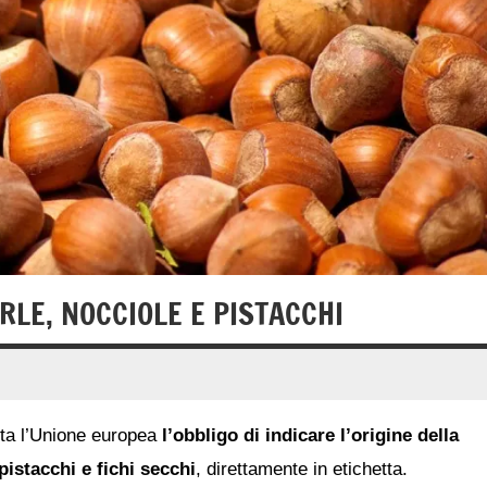
RLE, NOCCIOLE E PISTACCHI
utta l’Unione europea
l’obbligo di indicare l’origine della
istacchi e fichi secchi
, direttamente in etichetta.