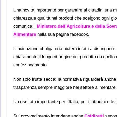
Una novità importante per garantire ai cittadini una 
chiarezza e qualità nei prodotti che scelgono ogni gio
comunica il
Ministero dell’Agricoltura e della Sovr
Alimentare
nella sua pagina facebook.
L’indicazione obbligatoria aiuterà infatti a distinguere
chiaramente il luogo di origine del prodotto da quello 
confezionamento.
Non solo frutta secca: la normativa riguarderà anche 
trasparenza sempre maggiore nel settore alimentare.
Un risultato importante per l’Italia, per i cittadini e 
Sul provvedimento interviene anche
Coldiretti
second