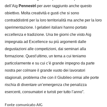
dell’Aig
Pennestrì
per aver raggiunto anche questo
obiettivo. Molta creatività e gusti che si sono
contraddistinti per la loro territorialità ma anche per la loro
sperimentazione. I gelatieri italiani hanno portato
eccellenza e tradizione. Una tre giorni che visto Aig
impegnata ad Excellence su più argomenti dalle
degustazioni alle competizioni, dai seminari alla
formazione. Quest’ultimo, un tema a cui teniamo
particolarmente e su cui c’è grande impegno da parte
nostra per colmare il grande vuoto dei lavoratori
stagionali, problema che con il Giubileo ormai alle porte
rischia di diventare un’emergenza che penalizza
esercenti, consumatori e turisti per tutto l’anno”.
Fonte comunicato AIG