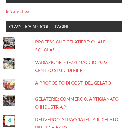
Informativa
CLASSIFICA ARTICOLI E PAGINE
PROFESSIONE GELATIERE: QUALE
SCUOLA?
VARIAZIONE PREZZI MAGGIO 2023 -
CENTRO STUDI DI FIPE
A PROPOSITO DI COSTI DEL GELATO
GELATERIE: COMMERCIO, ARTIGIANATO
O INDUSTRIA ?
DELIVEROO: STRACCIATELLA IL GELATO
PIU' RICHIESTO