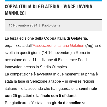
COPPA ITALIA DI GELATERIA – VINCE LAVINIA
MANNUCCI
16 Novembre 2024
Paolo Garna
La terza edizione della
Coppa Italia di Gelateria
,
organizzata dall’
Associazione Italiana Gelatieri
(Aig), si è
svolta in questi giorni (14-16 novembre) a Roma in
occasione della 11. edizione di Excellence Food
Innovation presso lo Stadio Olimpico.
La competizione è avvenuta in due momenti: la prima è
stata la fase di Selezione a tappe – in diverse regioni
italiane – e la seconda che ha riguardato la
semifinale
con 25 gelatieri
e la
finale con 5 sfidanti.
Per giudicare c’è stata una
giuria d’eccellenza
,