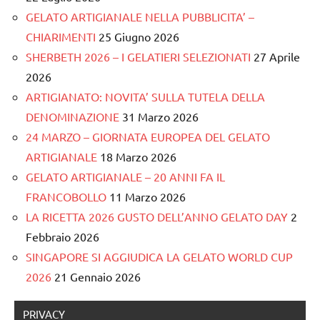
GELATO ARTIGIANALE NELLA PUBBLICITA’ –
CHIARIMENTI
25 Giugno 2026
SHERBETH 2026 – I GELATIERI SELEZIONATI
27 Aprile
2026
ARTIGIANATO: NOVITA’ SULLA TUTELA DELLA
DENOMINAZIONE
31 Marzo 2026
24 MARZO – GIORNATA EUROPEA DEL GELATO
ARTIGIANALE
18 Marzo 2026
GELATO ARTIGIANALE – 20 ANNI FA IL
FRANCOBOLLO
11 Marzo 2026
LA RICETTA 2026 GUSTO DELL’ANNO GELATO DAY
2
Febbraio 2026
SINGAPORE SI AGGIUDICA LA GELATO WORLD CUP
2026
21 Gennaio 2026
PRIVACY