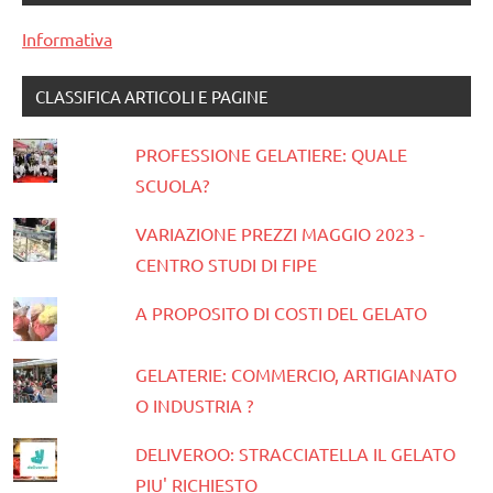
Informativa
CLASSIFICA ARTICOLI E PAGINE
PROFESSIONE GELATIERE: QUALE
SCUOLA?
VARIAZIONE PREZZI MAGGIO 2023 -
CENTRO STUDI DI FIPE
A PROPOSITO DI COSTI DEL GELATO
GELATERIE: COMMERCIO, ARTIGIANATO
O INDUSTRIA ?
DELIVEROO: STRACCIATELLA IL GELATO
PIU' RICHIESTO