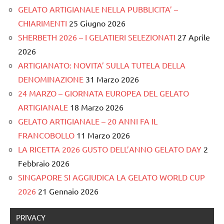
GELATO ARTIGIANALE NELLA PUBBLICITA’ –
CHIARIMENTI
25 Giugno 2026
SHERBETH 2026 – I GELATIERI SELEZIONATI
27 Aprile
2026
ARTIGIANATO: NOVITA’ SULLA TUTELA DELLA
DENOMINAZIONE
31 Marzo 2026
24 MARZO – GIORNATA EUROPEA DEL GELATO
ARTIGIANALE
18 Marzo 2026
GELATO ARTIGIANALE – 20 ANNI FA IL
FRANCOBOLLO
11 Marzo 2026
LA RICETTA 2026 GUSTO DELL’ANNO GELATO DAY
2
Febbraio 2026
SINGAPORE SI AGGIUDICA LA GELATO WORLD CUP
2026
21 Gennaio 2026
PRIVACY