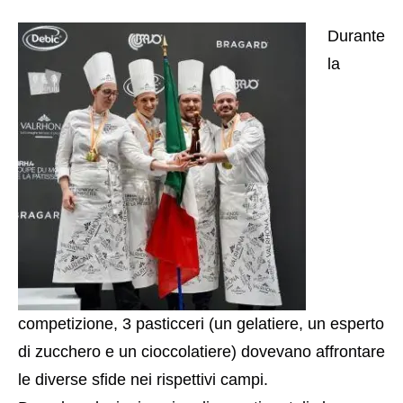
Durante
la
competizione, 3 pasticceri (un gelatiere, un esperto
di zucchero e un cioccolatiere)
dovevano
affrontare
le diverse sfide nei rispettivi campi.