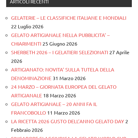
ARTICOLI RECENTI
GELATERIE – LE CLASSIFICHE ITALIANE E MONDIALI
22 Luglio 2026
GELATO ARTIGIANALE NELLA PUBBLICITA’ –
CHIARIMENTI
25 Giugno 2026
SHERBETH 2026 – I GELATIERI SELEZIONATI
27 Aprile
2026
ARTIGIANATO: NOVITA’ SULLA TUTELA DELLA
DENOMINAZIONE
31 Marzo 2026
24 MARZO – GIORNATA EUROPEA DEL GELATO
ARTIGIANALE
18 Marzo 2026
GELATO ARTIGIANALE – 20 ANNI FA IL
FRANCOBOLLO
11 Marzo 2026
LA RICETTA 2026 GUSTO DELL’ANNO GELATO DAY
2
Febbraio 2026