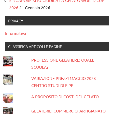
SINGAPORE SI AGGIUDICA LA GELATO WORLD CUP
2026
21 Gennaio 2026
PRIVACY
Informativa
CLASSIFICA ARTICOLI E PAGINE
PROFESSIONE GELATIERE: QUALE
SCUOLA?
VARIAZIONE PREZZI MAGGIO 2023 -
CENTRO STUDI DI FIPE
A PROPOSITO DI COSTI DEL GELATO
GELATERIE: COMMERCIO, ARTIGIANATO