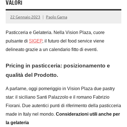
VALORI
22 Gennaio 2023
Paolo Garna
Pasticceria e Gelateria. Nella Vision Plaza, cuore
pulsante di
SIGEP
, il futuro del food service viene
delineato grazie a un calendario fitto di eventi.
Pricing in pasticceria: posizionamento e
qualità del Prodotto.
A parlarne, oggi pomeriggio in Vision Plaza due pastry
star: il siciliano Santi Palazzolo e il romano Fabrizio
Fiorani. Due autentici punti di riferimento della pasticceria
made in Italy nel mondo.
Considerazioni utili anche per
la gelateria