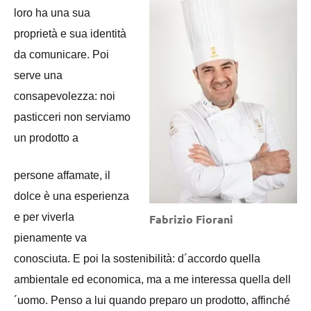
loro ha una sua
proprietà e sua identità
da comunicare. Poi
serve una
consapevolezza: noi
pasticceri non serviamo
un prodotto a
persone affamate, il
dolce è una esperienza
e per viverla
Fabrizio Fiorani
pienamente va
conosciuta. E poi la sostenibilità: d´accordo quella
ambientale ed economica, ma a me interessa quella dell
´uomo. Penso a lui quando preparo un prodotto, affinché