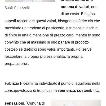
somma di valori
, non
Santi Palazzolo
di un costo. Bisogna
saperli raccontare questi valori, bisogna trasferire ciò che
racchiude un prodotto di pasticceria, altrimenti si rischia
di finire in una dimensione di prezzo caro, mentre io sono
convinto che al massimo si può parlare di prodotto
costoso se dietro ci sono valori importanti. Poi serve
raccontare la propria professionalità, la propria
preparazione´.
Fabrizio Fiorani
ha individuato il punto di equilibrio nella
consapevolezza di tre pilastri:
esperienza, sostenibilità,
sensazioni
. ´Ognuna di