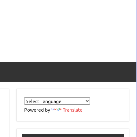
Powered by
Translate