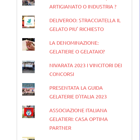
ARTIGIANATO O INDUSTRIA ?
DELIVEROO: STRACCIATELLA IL
GELATO PIU' RICHIESTO
LA DENOMINAZIONE:
GELATIERE O GELATAIO?
NIVARATA 2023 I VINCITORI DEI
CONCORSI
PRESENTATA LA GUIDA
GELATERIE D'ITALIA 2023
ASSOCIAZIONE ITALIANA
GELATIERI: CASA OPTIMA
PARTNER