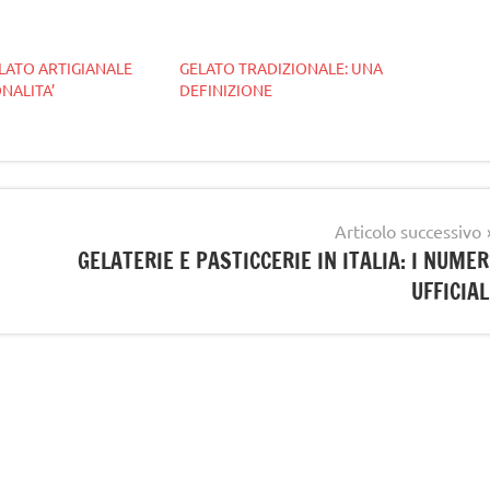
ELATO ARTIGIANALE
GELATO TRADIZIONALE: UNA
NALITA’
DEFINIZIONE
Articolo successivo
GELATERIE E PASTICCERIE IN ITALIA: I NUMER
UFFICIAL