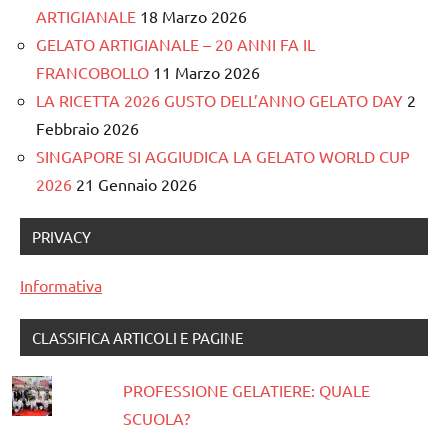
ARTIGIANALE
18 Marzo 2026
GELATO ARTIGIANALE – 20 ANNI FA IL
FRANCOBOLLO
11 Marzo 2026
LA RICETTA 2026 GUSTO DELL’ANNO GELATO DAY
2
Febbraio 2026
SINGAPORE SI AGGIUDICA LA GELATO WORLD CUP
2026
21 Gennaio 2026
PRIVACY
Informativa
CLASSIFICA ARTICOLI E PAGINE
PROFESSIONE GELATIERE: QUALE
SCUOLA?