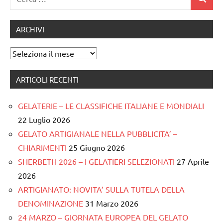
Cerca
per:
ARCHIVI
Archivi
ARTICOLI RECENTI
GELATERIE – LE CLASSIFICHE ITALIANE E MONDIALI
22 Luglio 2026
GELATO ARTIGIANALE NELLA PUBBLICITA’ –
CHIARIMENTI
25 Giugno 2026
SHERBETH 2026 – I GELATIERI SELEZIONATI
27 Aprile
2026
ARTIGIANATO: NOVITA’ SULLA TUTELA DELLA
DENOMINAZIONE
31 Marzo 2026
24 MARZO – GIORNATA EUROPEA DEL GELATO