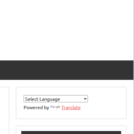
Powered by
Translate