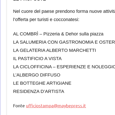
Nel cuore del paese prendono forma nuove attività 
l’offerta per turisti e cocconatesi:
AL COMBRÌ – Pizzeria & Dehor sulla piazza
LA SALUMERIA CON GASTRONOMIA E OSTER
LA GELATERIA ALBERTO MARCHETTI
IL PASTIFICIO A VISTA
LA CICLOFFICINA – ESPERIENZE E NOLEGGI
L’ALBERGO DIFFUSO
LE BOTTEGHE ARTIGIANE
RESIDENZA D’ARTISTA
Fonte
ufficiostampa@maybepress.it