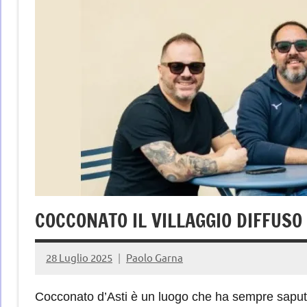
COCCONATO IL VILLAGGIO DIFFUSO
28 Luglio 2025
Paolo Garna
Cocconato d’Asti è un luogo che ha sempre saputo