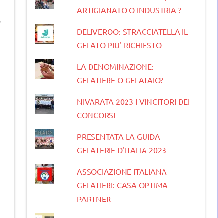
ARTIGIANATO O INDUSTRIA ?
o
DELIVEROO: STRACCIATELLA IL
GELATO PIU' RICHIESTO
LA DENOMINAZIONE:
GELATIERE O GELATAIO?
NIVARATA 2023 I VINCITORI DEI
CONCORSI
PRESENTATA LA GUIDA
GELATERIE D'ITALIA 2023
ASSOCIAZIONE ITALIANA
GELATIERI: CASA OPTIMA
PARTNER