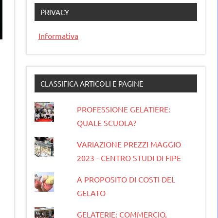
PRIVACY
Informativa
CLASSIFICA ARTICOLI E PAGINE
PROFESSIONE GELATIERE:
QUALE SCUOLA?
VARIAZIONE PREZZI MAGGIO
2023 - CENTRO STUDI DI FIPE
A PROPOSITO DI COSTI DEL
GELATO
GELATERIE: COMMERCIO,