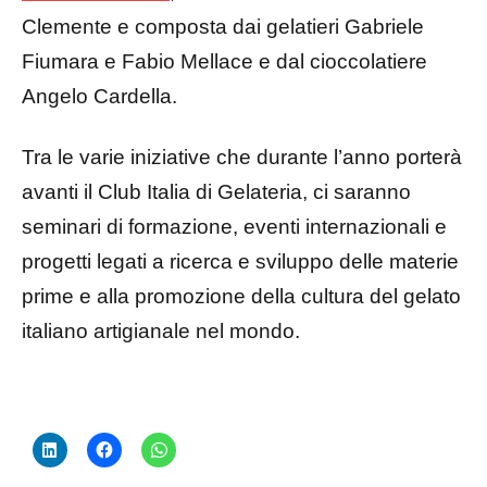
Clemente e composta dai gelatieri Gabriele
Fiumara e Fabio Mellace e dal cioccolatiere
Angelo Cardella.
Tra le varie iniziative che durante l’anno porterà
avanti il Club Italia di Gelateria, ci saranno
seminari di formazione, eventi internazionali e
progetti legati a ricerca e sviluppo delle materie
prime e alla promozione della cultura del gelato
italiano artigianale nel mondo.