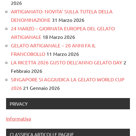
2026
ARTIGIANATO: NOVITA’ SULLA TUTELA DELLA
DENOMINAZIONE
31 Marzo 2026
24 MARZO – GIORNATA EUROPEA DEL GELATO
ARTIGIANALE
18 Marzo 2026
GELATO ARTIGIANALE – 20 ANNI FA IL
FRANCOBOLLO
11 Marzo 2026
LA RICETTA 2026 GUSTO DELL’ANNO GELATO DAY
2
Febbraio 2026
SINGAPORE SI AGGIUDICA LA GELATO WORLD CUP
2026
21 Gennaio 2026
PRIVACY
Informativa
CLASSIFICA ARTICOLI E PAGINE