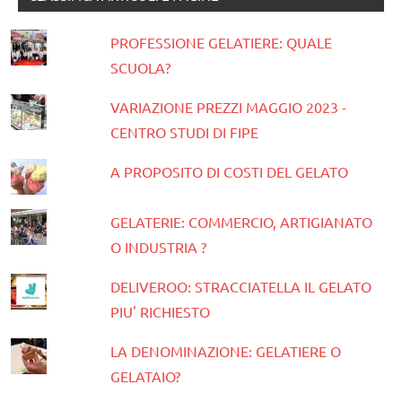
PROFESSIONE GELATIERE: QUALE
SCUOLA?
VARIAZIONE PREZZI MAGGIO 2023 -
CENTRO STUDI DI FIPE
A PROPOSITO DI COSTI DEL GELATO
GELATERIE: COMMERCIO, ARTIGIANATO
O INDUSTRIA ?
DELIVEROO: STRACCIATELLA IL GELATO
PIU' RICHIESTO
LA DENOMINAZIONE: GELATIERE O
GELATAIO?