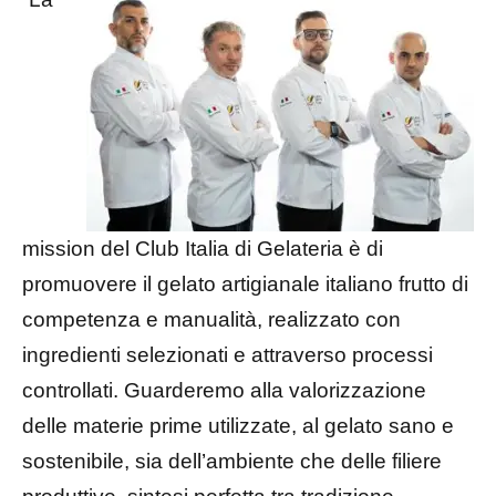
mission del Club Italia di Gelateria è di
promuovere il gelato artigianale italiano frutto di
competenza e manualità, realizzato con
ingredienti selezionati e attraverso processi
controllati. Guarderemo alla valorizzazione
delle materie prime utilizzate, al gelato sano e
sostenibile, sia dell’ambiente che delle filiere