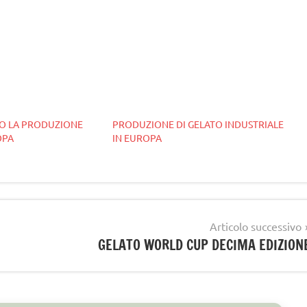
LO LA PRODUZIONE
PRODUZIONE DI GELATO INDUSTRIALE
OPA
IN EUROPA
Articolo successivo
GELATO WORLD CUP DECIMA EDIZION