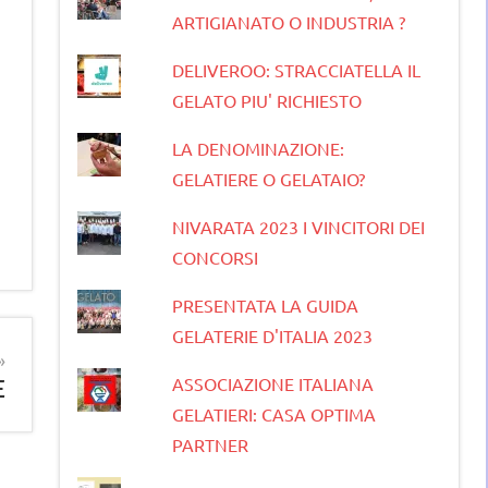
ARTIGIANATO O INDUSTRIA ?
DELIVEROO: STRACCIATELLA IL
GELATO PIU' RICHIESTO
LA DENOMINAZIONE:
GELATIERE O GELATAIO?
NIVARATA 2023 I VINCITORI DEI
CONCORSI
PRESENTATA LA GUIDA
GELATERIE D'ITALIA 2023
ASSOCIAZIONE ITALIANA
E
GELATIERI: CASA OPTIMA
PARTNER