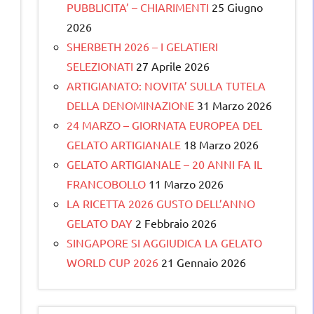
PUBBLICITA’ – CHIARIMENTI
25 Giugno
2026
SHERBETH 2026 – I GELATIERI
SELEZIONATI
27 Aprile 2026
ARTIGIANATO: NOVITA’ SULLA TUTELA
DELLA DENOMINAZIONE
31 Marzo 2026
24 MARZO – GIORNATA EUROPEA DEL
GELATO ARTIGIANALE
18 Marzo 2026
GELATO ARTIGIANALE – 20 ANNI FA IL
FRANCOBOLLO
11 Marzo 2026
LA RICETTA 2026 GUSTO DELL’ANNO
GELATO DAY
2 Febbraio 2026
SINGAPORE SI AGGIUDICA LA GELATO
WORLD CUP 2026
21 Gennaio 2026