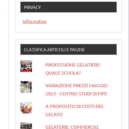
PRIVACY
Informativa
CLASSIFICA ARTICOLI E PAGINE
PROFESSIONE GELATIERE:
QUALE SCUOLA?
VARIAZIONE PREZZI MAGGIO
2023 - CENTRO STUDI DI FIPE
A PROPOSITO DI COSTI DEL
GELATO
GELATERIE: COMMERCIO,