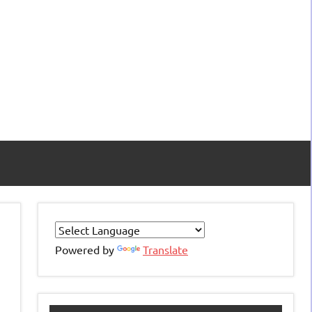
Powered by
Translate