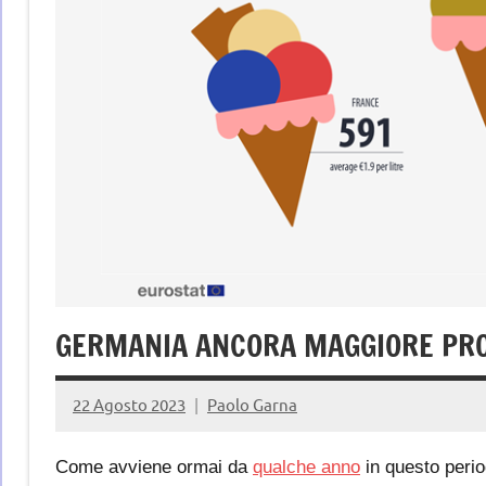
GERMANIA ANCORA MAGGIORE PRO
22 Agosto 2023
Paolo Garna
Come avviene ormai da
qualche anno
in questo peri