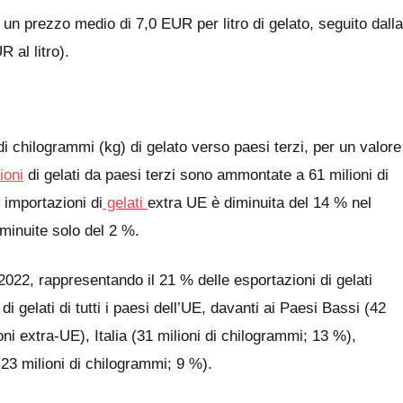
 un prezzo medio di 7,0 EUR per litro di gelato, seguito dalla
 al litro).
di chilogrammi (kg) di gelato verso paesi terzi, per un valore
ioni
di gelati da paesi terzi sono ammontate a 61 milioni di
 importazioni di
gelati
extra UE è diminuita del 14 % nel
iminuite solo del 2 %.
 2022, rappresentando il 21 % delle esportazioni di gelati
i gelati di tutti i paesi dell’UE, davanti ai Paesi Bassi (42
oni extra-UE), Italia (31 milioni di chilogrammi; 13 %),
23 milioni di chilogrammi; 9 %).