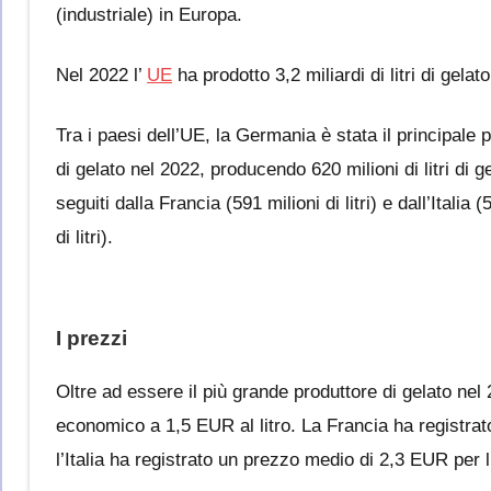
(industriale) in Europa.
Nel 2022 l’
UE
ha prodotto 3,2 miliardi di litri di gel
Tra i paesi dell’UE, la Germania è stata il principale 
di gelato nel 2022, producendo 620 milioni di litri di g
seguiti dalla Francia (591 milioni di litri) e dall’Italia (
di litri).
I prezzi
Oltre ad essere il più grande produttore di gelato nel
economico a 1,5 EUR al litro. La Francia ha registrat
l’Italia ha registrato un prezzo medio di 2,3 EUR per li