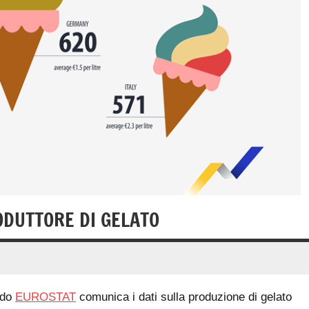
DUTTORE DI GELATO
odo
EUROSTAT
comunica i dati sulla produzione di gelato