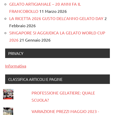
GELATO ARTIGIANALE – 20 ANNI FA IL
FRANCOBOLLO
11 Marzo 2026
LA RICETTA 2026 GUSTO DELL’ANNO GELATO DAY
2
Febbraio 2026
SINGAPORE SI AGGIUDICA LA GELATO WORLD CUP
2026
21 Gennaio 2026
PRIVACY
Informativa
CLASSIFICA ARTICOLI E PAGINE
PROFESSIONE GELATIERE: QUALE
SCUOLA?
VARIAZIONE PREZZI MAGGIO 2023 -