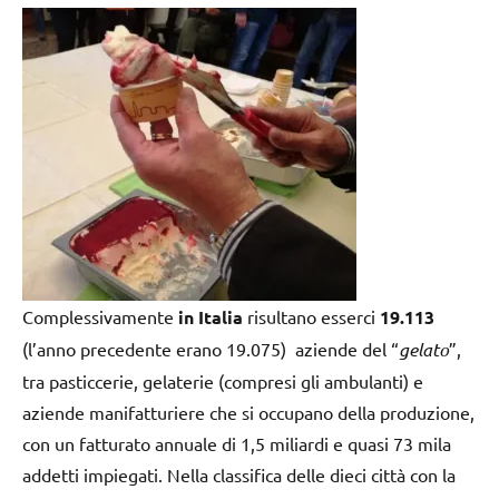
Complessivamente
in Italia
risultano esserci
19.113
(l’anno precedente erano 19.075) aziende del “
gelato
”,
tra pasticcerie, gelaterie (compresi gli ambulanti) e
aziende manifatturiere che si occupano della produzione,
con un fatturato annuale di 1,5 miliardi e quasi 73 mila
addetti impiegati. Nella classifica delle dieci città con la