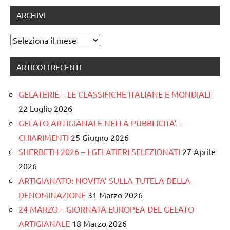
ARCHIVI
Archivi
ARTICOLI RECENTI
GELATERIE – LE CLASSIFICHE ITALIANE E MONDIALI
22 Luglio 2026
GELATO ARTIGIANALE NELLA PUBBLICITA’ –
CHIARIMENTI
25 Giugno 2026
SHERBETH 2026 – I GELATIERI SELEZIONATI
27 Aprile
2026
ARTIGIANATO: NOVITA’ SULLA TUTELA DELLA
DENOMINAZIONE
31 Marzo 2026
24 MARZO – GIORNATA EUROPEA DEL GELATO
ARTIGIANALE
18 Marzo 2026