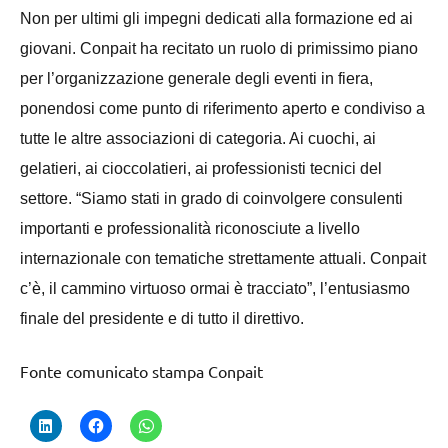
Non per ultimi gli impegni dedicati alla formazione ed ai
giovani. Conpait ha recitato un ruolo di primissimo piano
per l’organizzazione generale degli eventi in fiera,
ponendosi come punto di riferimento aperto e condiviso a
tutte le altre associazioni di categoria. Ai cuochi, ai
gelatieri, ai cioccolatieri, ai professionisti tecnici del
settore. “Siamo stati in grado di coinvolgere consulenti
importanti e professionalità riconosciute a livello
internazionale con tematiche strettamente attuali. Conpait
c’è, il cammino virtuoso ormai è tracciato”, l’entusiasmo
finale del presidente e di tutto il direttivo.
Fonte comunicato stampa Conpait