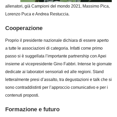
allenatori, già Campioni del mondo 2021, Massimo Pica,
Lorenzo Puca e Andrea Restuccia.
Cooperazione
Proprio il presidente nazionale dichiara di essere aperto
a tutte le associazioni di categoria. Infatti come primo
passo si è suggellata l’importante partnership con Apei
insieme al vicepresidente Gino Fabbri. Intense le giornate
dedicate ai laboratori sensoriali ed alle regioni. Stand
letteralmente presi d’assalto, tra degustazioni e talk che si
sono contraddistinti per l’approccio comunicativo e per i
contenuti proposti.
Formazione e futuro