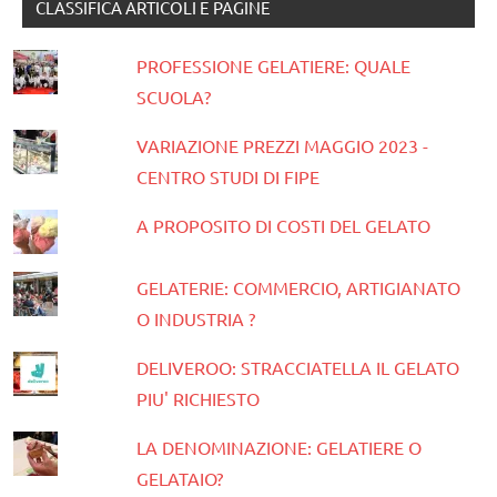
CLASSIFICA ARTICOLI E PAGINE
PROFESSIONE GELATIERE: QUALE
SCUOLA?
VARIAZIONE PREZZI MAGGIO 2023 -
CENTRO STUDI DI FIPE
A PROPOSITO DI COSTI DEL GELATO
GELATERIE: COMMERCIO, ARTIGIANATO
O INDUSTRIA ?
DELIVEROO: STRACCIATELLA IL GELATO
PIU' RICHIESTO
LA DENOMINAZIONE: GELATIERE O
GELATAIO?