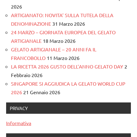
2026
ARTIGIANATO: NOVITA’ SULLA TUTELA DELLA
DENOMINAZIONE
31 Marzo 2026
24 MARZO – GIORNATA EUROPEA DEL GELATO
ARTIGIANALE
18 Marzo 2026
GELATO ARTIGIANALE – 20 ANNI FA IL
FRANCOBOLLO
11 Marzo 2026
LA RICETTA 2026 GUSTO DELL’ANNO GELATO DAY
2
Febbraio 2026
SINGAPORE SI AGGIUDICA LA GELATO WORLD CUP
2026
21 Gennaio 2026
PRIVACY
Informativa