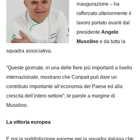
inaugurazione – ha
rafforzato ulteriormente il
lavoro portato avanti dal
presidente
Angelo
Musolino
e da tutta la
squadra associativa.
“Queste giornate, in una delle fiere più importanti a livello
internazionale, mostrano che Conpait può dare un
contributo importante all’economia del Paese ed alla
crescita dell’intero settore”, le parole a margine di
Musolino.
La vittoria europea
E poi la soddisfazione enorme per la squadra italiana che