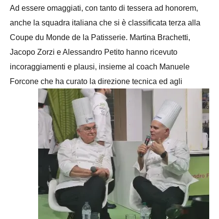
Ad essere omaggiati, con tanto di tessera ad honorem,
anche la squadra italiana che si è classificata terza alla
Coupe du Monde de la Patisserie. Martina Brachetti,
Jacopo Zorzi e Alessandro Petito hanno ricevuto
incoraggiamenti e plausi, insieme al coach Manuele
Forcone
che ha curato la direzione tecnica ed agli