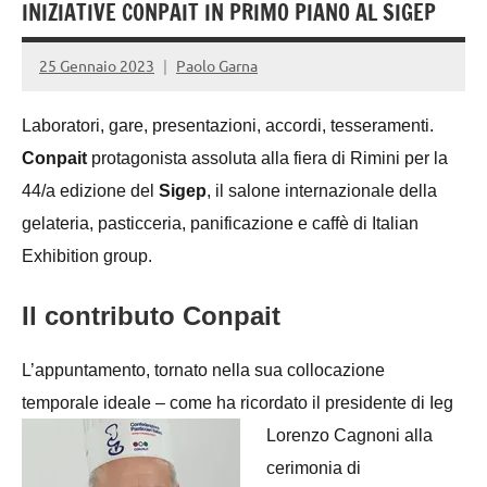
INIZIATIVE CONPAIT IN PRIMO PIANO AL SIGEP
25 Gennaio 2023
Paolo Garna
Laboratori, gare, presentazioni, accordi, tesseramenti.
Conpait
protagonista assoluta alla fiera di Rimini per la
44/a edizione del
Sigep
, il salone internazionale della
gelateria, pasticceria, panificazione e caffè di Italian
Exhibition group.
Il contributo Conpait
L’appuntamento, tornato nella sua collocazione
temporale ideale – come ha ricordato il
presidente di Ieg
Lorenzo Cagnoni alla
cerimonia di