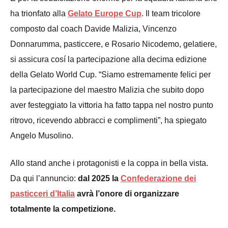
ha trionfato alla
Gelato Europe Cup
.
Il team tricolore
composto dal coach Davide Malizia, Vincenzo
Donnarumma, pasticcere, e Rosario Nicodemo, gelatiere,
si assicura cosí la partecipazione alla decima edizione
della Gelato World Cup. “Siamo estremamente felici per
la partecipazione del maestro Malizia che subito dopo
aver festeggiato la vittoria ha fatto tappa nel nostro punto
ritrovo, ricevendo abbracci e complimenti”, ha spiegato
Angelo Musolino.
Allo stand anche i protagonisti e la coppa in bella vista.
Da qui l’annuncio:
dal 2025 la
Confederazione dei
pasticceri d’Italia
avrà l’onore di organizzare
totalmente la competizione.